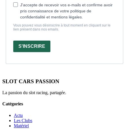
J'accepte de recevoir vos e-mails et confirme avoir
pris connaissance de votre politique de
confidentialité et mentions légales.
Vous pouvez vous désinscrire à tout moment en cliquant sur le
lien présent dans nos emails.
S'INSCRIRE
SLOT CARS PASSION
La passion du slot racing, partagée.
Catégories
Actu
Les Clubs
Matériel