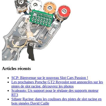
Articles récents
SCP: Bienvenue sur le nouveau Slot Cars Passion !
Les prochaines Porsche GT2 Revoslot sont annoncées sur les
pistes de slot racing, découvrez les photos
Scaleauto: Un support pour le réglage des supports moteur
RT3
Sillage Racing: dans les coulisses des pistes de slot racing en
bois signées David Caille