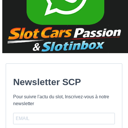
Newsletter SCP
Pour suivre l'actu du slot, Inscrivez-vous à notre
newsletter