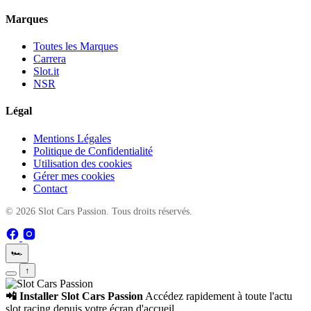
Marques
Toutes les Marques
Carrera
Slot.it
NSR
Légal
Mentions Légales
Politique de Confidentialité
Utilisation des cookies
Gérer mes cookies
Contact
© 2026 Slot Cars Passion. Tous droits réservés.
🏎️
↑
📲 Installer Slot Cars Passion
Accédez rapidement à toute l'actu
slot racing depuis votre écran d'accueil.