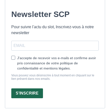
Newsletter SCP
Pour suivre l'actu du slot, Inscrivez-vous à notre
newsletter
J'accepte de recevoir vos e-mails et confirme avoir
pris connaissance de votre politique de
confidentialité et mentions légales.
Vous pouvez vous désinscrire à tout moment en cliquant sur le
lien présent dans nos emails.
S'INSCRIRE