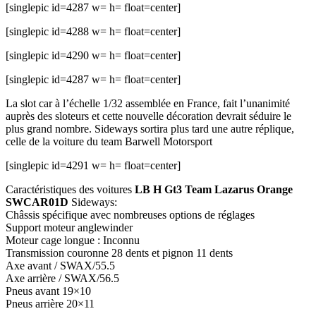
[singlepic id=4287 w= h= float=center]
[singlepic id=4288 w= h= float=center]
[singlepic id=4290 w= h= float=center]
[singlepic id=4287 w= h= float=center]
La slot car à l’échelle 1/32 assemblée en France, fait l’unanimité
auprès des sloteurs et cette nouvelle décoration devrait séduire le
plus grand nombre. Sideways sortira plus tard une autre réplique,
celle de la voiture du team Barwell Motorsport
[singlepic id=4291 w= h= float=center]
Caractéristiques des voitures
LB H Gt3 Team Lazarus Orange
SWCAR01D
Sideways:
Châssis spécifique avec nombreuses options de réglages
Support moteur anglewinder
Moteur cage longue : Inconnu
Transmission couronne 28 dents et pignon 11 dents
Axe avant / SWAX/55.5
Axe arrière / SWAX/56.5
Pneus avant 19×10
Pneus arrière 20×11