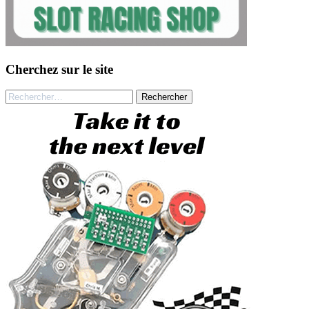
Cherchez sur le site
Rechercher :