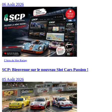
06 Août 2026
L’Actu du Slot Racing
SCP: Bienvenue sur le nouveau Slot Cars Passion !
05 Août 2026