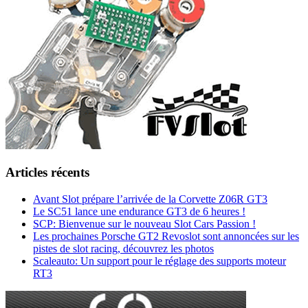
Articles récents
Avant Slot prépare l’arrivée de la Corvette Z06R GT3
Le SC51 lance une endurance GT3 de 6 heures !
SCP: Bienvenue sur le nouveau Slot Cars Passion !
Les prochaines Porsche GT2 Revoslot sont annoncées sur les
pistes de slot racing, découvrez les photos
Scaleauto: Un support pour le réglage des supports moteur
RT3