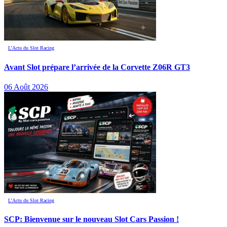
L’Actu du Slot Racing
Avant Slot prépare l’arrivée de la Corvette Z06R GT3
06 Août 2026
L’Actu du Slot Racing
SCP: Bienvenue sur le nouveau Slot Cars Passion !