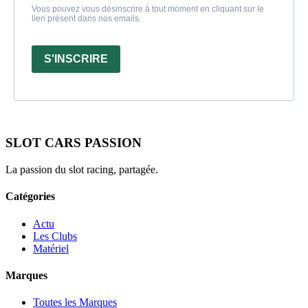
Vous pouvez vous désinscrire à tout moment en cliquant sur le
lien présent dans nos emails.
S'INSCRIRE
SLOT CARS PASSION
La passion du slot racing, partagée.
Catégories
Actu
Les Clubs
Matériel
Marques
Toutes les Marques