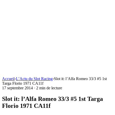
Accueil
›
L’Actu du Slot Racing
›
Slot it: l’Alfa Romeo 33/3 #5 1st
Targa Florio 1971 CA11f
17 septembre 2014
·
2 min de lecture
Slot it: l’Alfa Romeo 33/3 #5 1st Targa
Florio 1971 CA11f