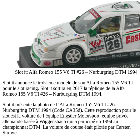
Slot it: Alfa Romeo 155 V6 TI #26 – Nurburgring DTM 1994
Slot it annonce le troisième modèle de son Alfa Romeo 155 V6 TI
pour le slot racing. Slot it sortira en 2017 la réplique de la Alfa
Romeo 155 V6 TI #26 – Nurburgring DTM 1994.
Slot it présente la photo de l’ Alfa Romeo 155 V6 TI #26 –
Nurburgring DTM 1994 (Code CA35d). Cette reproduction pour le
slot est la voiture de l’équipe Engstler Motorsport, équipe privée
allemande basée à Wiggensbach qui a participé en 1994 au
championnat DTM. La voiture de course était pilotée par Carsten
Struwe.