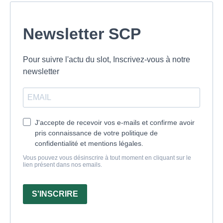
Newsletter SCP
Pour suivre l'actu du slot, Inscrivez-vous à notre
newsletter
J'accepte de recevoir vos e-mails et confirme avoir
pris connaissance de votre politique de
confidentialité et mentions légales.
Vous pouvez vous désinscrire à tout moment en cliquant sur le
lien présent dans nos emails.
S'INSCRIRE