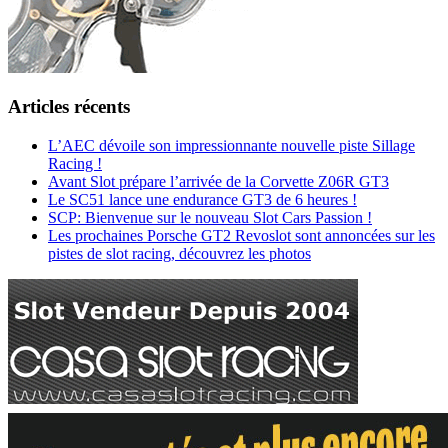
Articles récents
L’AEC dévoile son impressionnante nouvelle piste Sillage
Racing !
Avant Slot prépare l’arrivée de la Corvette Z06R GT3
Le SC51 lance une endurance GT3 de 6 heures !
SCP: Bienvenue sur le nouveau Slot Cars Passion !
Les prochaines Porsche GT2 Revoslot sont annoncées sur les
pistes de slot racing, découvrez les photos