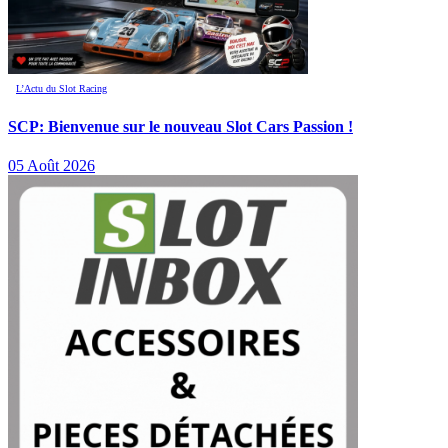
L’Actu du Slot Racing
SCP: Bienvenue sur le nouveau Slot Cars Passion !
05 Août 2026