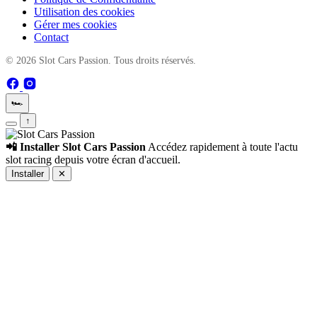
Utilisation des cookies
Gérer mes cookies
Contact
© 2026 Slot Cars Passion. Tous droits réservés.
🏎️
↑
📲 Installer Slot Cars Passion
Accédez rapidement à toute l'actu
slot racing depuis votre écran d'accueil.
Installer
✕