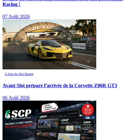
Racing !
07 Août 2026
L’Actu du Slot Racing
Avant Slot prépare l’arrivée de la Corvette Z06R GT3
06 Août 2026