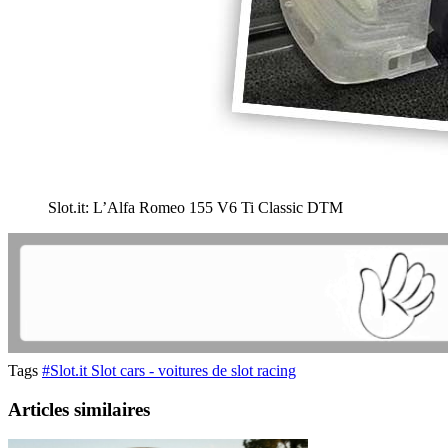
Slot.it: L’Alfa Romeo 155 V6 Ti Classic DTM
Tags
#Slot.it Slot cars - voitures de slot racing
Articles similaires