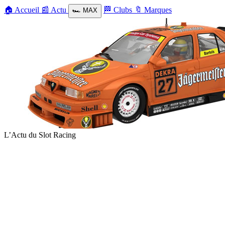
🏠
Accueil
📰
Actu
🏁
Clubs
🔖
Marques
🏎️
MAX
L’Actu du Slot Racing