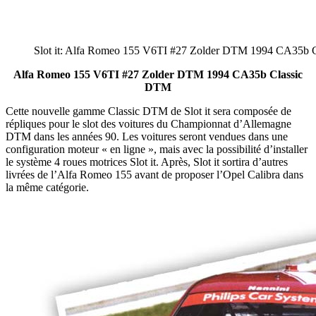
Slot it: Alfa Romeo 155 V6TI #27 Zolder DTM 1994 CA35b 
Alfa Romeo 155 V6TI #27 Zolder DTM 1994 CA35b Classic
DTM
Cette nouvelle gamme Classic DTM de Slot it sera composée de
répliques pour le slot des voitures du Championnat d’Allemagne
DTM dans les années 90. Les voitures seront vendues dans une
configuration moteur « en ligne », mais avec la possibilité d’installer
le système 4 roues motrices Slot it. Après, Slot it sortira d’autres
livrées de l’Alfa Romeo 155 avant de proposer l’Opel Calibra dans
la même catégorie.