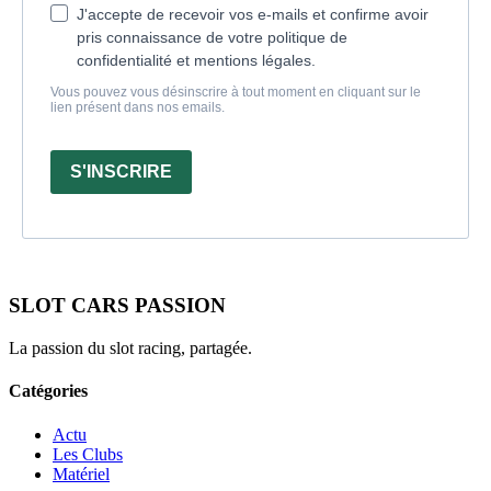
J'accepte de recevoir vos e-mails et confirme avoir
pris connaissance de votre politique de
confidentialité et mentions légales.
Vous pouvez vous désinscrire à tout moment en cliquant sur le
lien présent dans nos emails.
S'INSCRIRE
SLOT CARS PASSION
La passion du slot racing, partagée.
Catégories
Actu
Les Clubs
Matériel