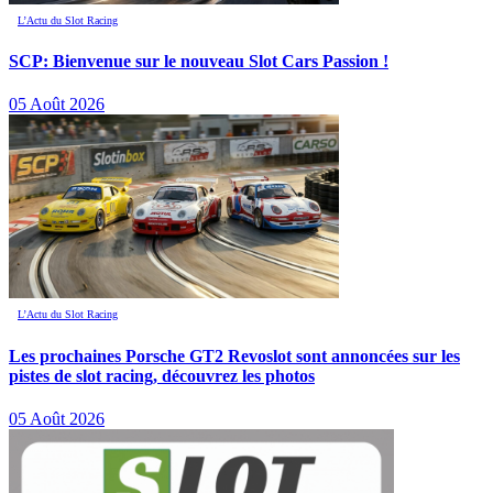
L’Actu du Slot Racing
SCP: Bienvenue sur le nouveau Slot Cars Passion !
05 Août 2026
L’Actu du Slot Racing
Les prochaines Porsche GT2 Revoslot sont annoncées sur les
pistes de slot racing, découvrez les photos
05 Août 2026