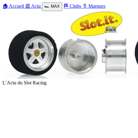
🏠
Accueil
📰
Actu
🏁
Clubs
🔖
Marques
🏎️
MAX
L’Actu du Slot Racing