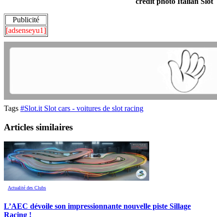
crédit photo Italian Slot
Publicité
[adsenseyu1]
Tags
#Slot.it Slot cars - voitures de slot racing
Articles similaires
Actualité des Clubs
L’AEC dévoile son impressionnante nouvelle piste Sillage
Racing !