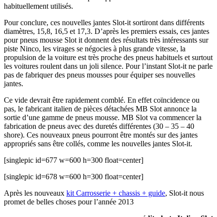
habituellement utilisés.
Pour conclure, ces nouvelles jantes Slot-it sortiront dans différents
diamètres, 15,8, 16,5 et 17,3. D’après les premiers essais, ces jantes
pour pneus mousse Slot it donnent des résultats très intéressants sur
piste Ninco, les virages se négocies à plus grande vitesse, la
propulsion de la voiture est très proche des pneus habituels et surtout
les voitures roulent dans un joli silence. Pour l’instant Slot-it ne parle
pas de fabriquer des pneus mousses pour équiper ses nouvelles
jantes.
Ce vide devrait être rapidement comblé. En effet coïncidence ou
pas, le fabricant italien de pièces détachées MB Slot annonce la
sortie d’une gamme de pneus mousse. MB Slot va commencer la
fabrication de pneus avec des duretés différentes (30 – 35 – 40
shore). Ces nouveaux pneus pourront être montés sur des jantes
appropriés sans être collés, comme les nouvelles jantes Slot-it.
[singlepic id=677 w=600 h=300 float=center]
[singlepic id=678 w=600 h=300 float=center]
Après les nouveaux
kit Carrosserie + chassis + guide
, Slot-it nous
promet de belles choses pour l’année 2013