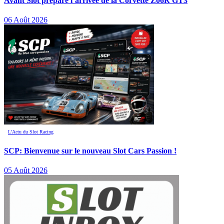
Avant Slot prépare l’arrivée de la Corvette Z06R GT3
06 Août 2026
L’Actu du Slot Racing
SCP: Bienvenue sur le nouveau Slot Cars Passion !
05 Août 2026