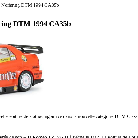
#27 Norisring DTM 1994 CA35b
isring DTM 1994 CA35b
elle voiture de slot racing arrive dans la nouvelle catégorie DTM Classic
livrée de son Alfa Romeo 155 V6 Ti à l’échelle 1/32. La voiture de slot s