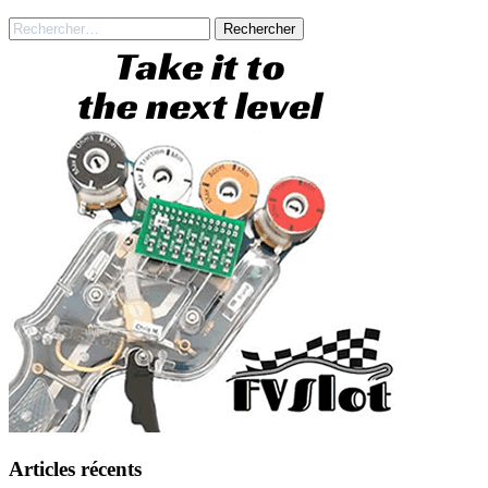
Rechercher :
Articles récents