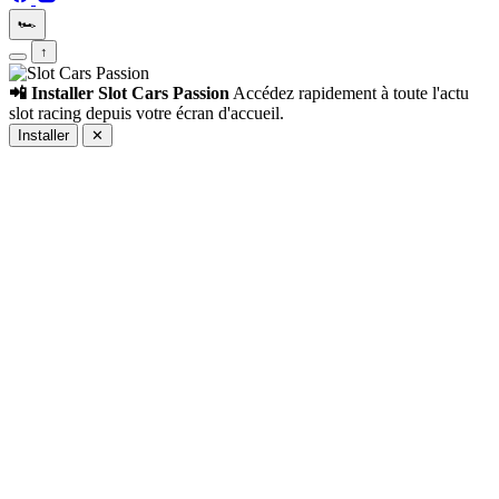
🏎️
↑
📲 Installer Slot Cars Passion
Accédez rapidement à toute l'actu
slot racing depuis votre écran d'accueil.
Installer
✕