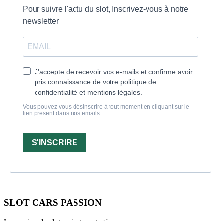
Pour suivre l'actu du slot, Inscrivez-vous à notre
newsletter
J'accepte de recevoir vos e-mails et confirme avoir
pris connaissance de votre politique de
confidentialité et mentions légales.
Vous pouvez vous désinscrire à tout moment en cliquant sur le
lien présent dans nos emails.
S'INSCRIRE
SLOT CARS PASSION