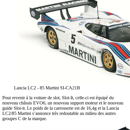
Lancia LC2 - 85 Martini SI-CA21B
Pour revenir à la voiture de slot, Slot-It, celle-ci est équipé du
nouveau châssis EVO6, un nouveau support moteur et le nouveau
guide Slot-it. Le poids de la carrosserie est de 16,4g et la Lancia
LC2/85 Martini s’annonce très redoutable au milieu des autres
groupes C de la marque.