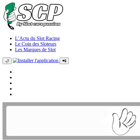
L’Actu du Slot Racing
Le Coin des Sloteurs
Les Marques de Slot
🌙
📲