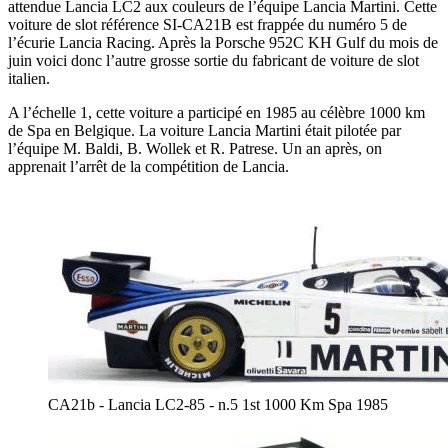
attendue Lancia LC2 aux couleurs de l’équipe Lancia Martini. Cette
voiture de slot référence SI-CA21B est frappée du numéro 5 de
l’écurie Lancia Racing. Après la Porsche 952C KH Gulf du mois de
juin voici donc l’autre grosse sortie du fabricant de voiture de slot
italien.
A l’échelle 1, cette voiture a participé en 1985 au célèbre 1000 km
de Spa en Belgique.
La voiture Lancia Martini était pilotée par
l’équipe M. Baldi, B. Wollek et R. Patrese. Un an après, on
apprenait l’arrêt de la compétition de Lancia.
CA21b - Lancia LC2-85 - n.5 1st 1000 Km Spa 1985