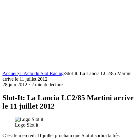
Accueil
›
L’Actu du Slot Racing
›
Slot-It: La Lancia LC2/85 Martini
arrive le 11 juillet 2012
28 juin 2012
·
2 min de lecture
Slot-It: La Lancia LC2/85 Martini arrive
le 11 juillet 2012
Logo Slot it
C’est le mercredi 11 juillet prochain que Slot-it sortira la très