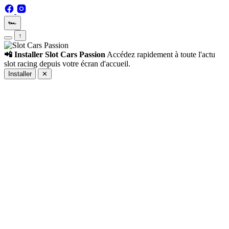
🏎️
↑
📲 Installer Slot Cars Passion
Accédez rapidement à toute l'actu
slot racing depuis votre écran d'accueil.
Installer
✕