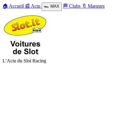
🏠
Accueil
📰
Actu
🏁
Clubs
🔖
Marques
🏎️
MAX
L’Actu du Slot Racing