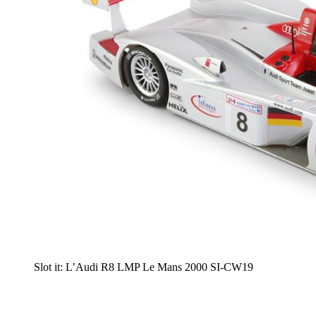
Slot it: L’Audi R8 LMP Le Mans 2000 SI-CW19