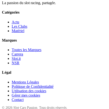
La passion du slot racing, partagée.
Catégories
Actu
Les Clubs
Matériel
Marques
Toutes les Marques
Carrera
Slot.it
NSR
Légal
Mentions Légales
Politique de Confidentialité
Utilisation des cookies
Gérer mes cookies
Contact
© 2026 Slot Cars Passion. Tous droits réservés.