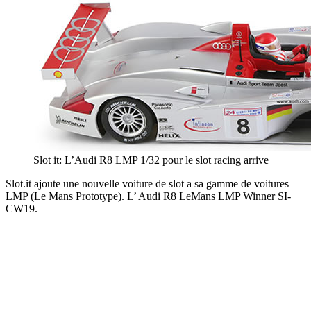
Slot it: L’Audi R8 LMP 1/32 pour le slot racing arrive
Slot.it ajoute une nouvelle voiture de slot a sa gamme de voitures
LMP (Le Mans Prototype). L’ Audi R8 LeMans LMP Winner SI-
CW19.