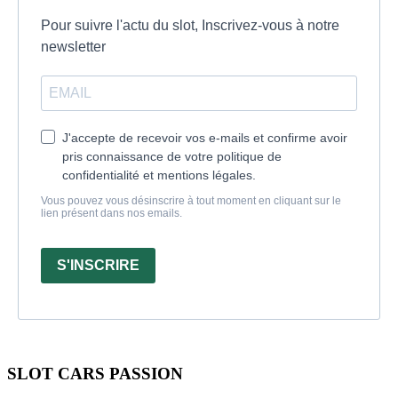
Pour suivre l'actu du slot, Inscrivez-vous à notre
newsletter
J'accepte de recevoir vos e-mails et confirme avoir
pris connaissance de votre politique de
confidentialité et mentions légales.
Vous pouvez vous désinscrire à tout moment en cliquant sur le
lien présent dans nos emails.
S'INSCRIRE
SLOT CARS PASSION