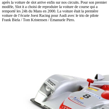
après la voiture de slot arrive enfin sur nos circuits. Pour son premier
modèle, Slot it a choisi de reproduire la voiture de course qui a
remporté les 24h du Mans en 2000. La voiture était la première
voiture de l’écurie Joest Racing pour Audi avec le trio de pilote
Frank Biela / Tom Kristensen / Emanuele Pirro.