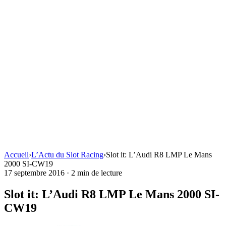
Accueil
›
L’Actu du Slot Racing
›
Slot it: L’Audi R8 LMP Le Mans
2000 SI-CW19
17 septembre 2016
·
2 min de lecture
Slot it: L’Audi R8 LMP Le Mans 2000 SI-
CW19