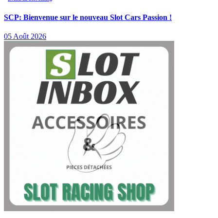
SCP: Bienvenue sur le nouveau Slot Cars Passion !
05 Août 2026