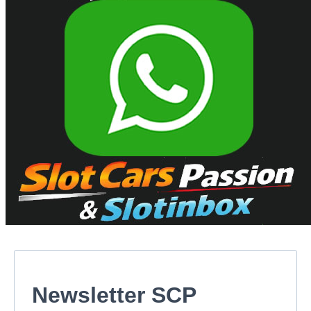
Newsletter SCP