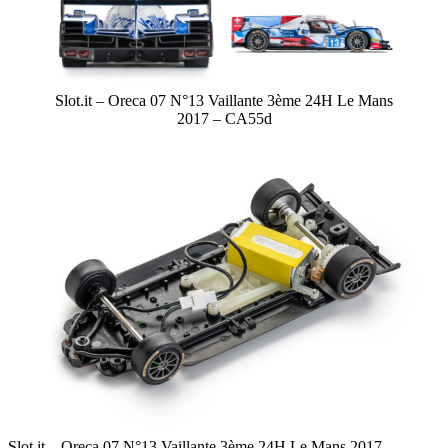
Slot.it – Oreca 07 N°13 Vaillante 3ème 24H Le Mans
2017 – CA55d
Slot.it – Oreca 07 N°13 Vaillante 3ème 24H Le Mans 2017 –