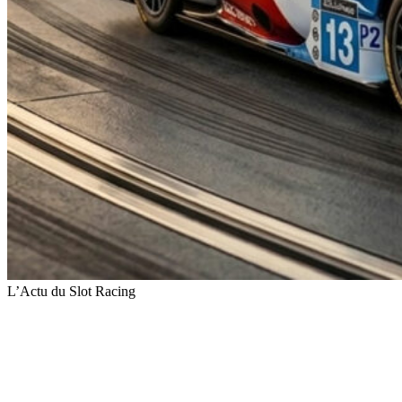
L’Actu du Slot Racing