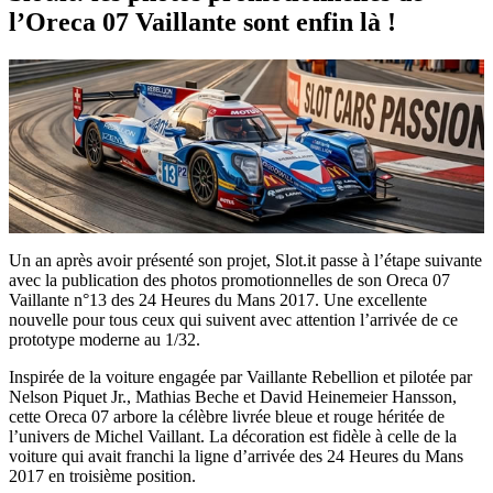
l’Oreca 07 Vaillante sont enfin là !
Un an après avoir présenté son projet, Slot.it passe à l’étape suivante
avec la publication des photos promotionnelles de son Oreca 07
Vaillante n°13 des 24 Heures du Mans 2017. Une excellente
nouvelle pour tous ceux qui suivent avec attention l’arrivée de ce
prototype moderne au 1/32.
Inspirée de la voiture engagée par Vaillante Rebellion et pilotée par
Nelson Piquet Jr., Mathias Beche et David Heinemeier Hansson,
cette Oreca 07 arbore la célèbre livrée bleue et rouge héritée de
l’univers de Michel Vaillant. La décoration est fidèle à celle de la
voiture qui avait franchi la ligne d’arrivée des 24 Heures du Mans
2017 en troisième position.