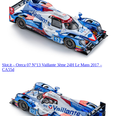
Slot.it – Oreca 07 N°13 Vaillante 3ème 24H Le Mans 2017 –
CA55d