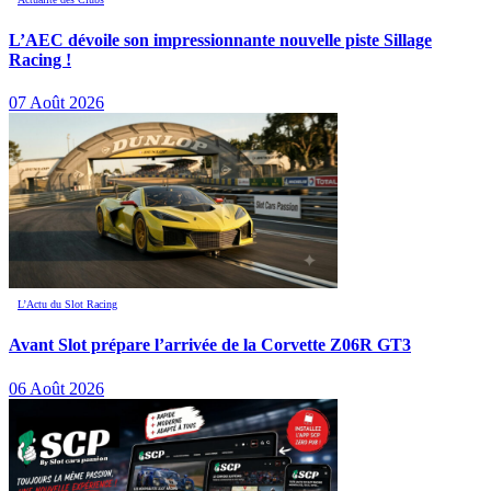
L’AEC dévoile son impressionnante nouvelle piste Sillage
Racing !
07 Août 2026
L’Actu du Slot Racing
Avant Slot prépare l’arrivée de la Corvette Z06R GT3
06 Août 2026