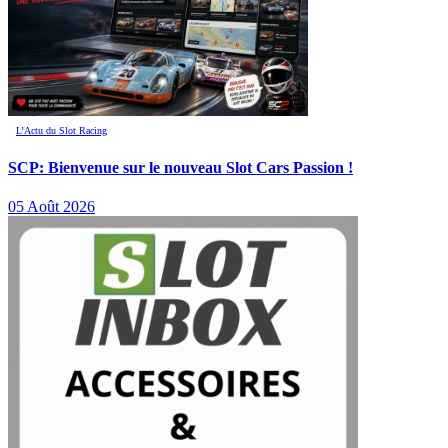
L’Actu du Slot Racing
SCP: Bienvenue sur le nouveau Slot Cars Passion !
05 Août 2026