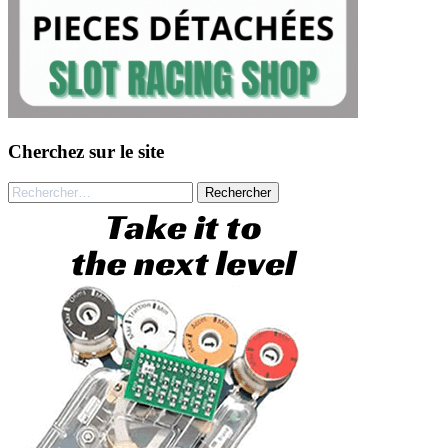
Cherchez sur le site
Rechercher :