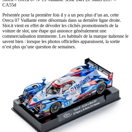
CA55d
Présentée pour la première fois il y a un peu plus d’un an, cette
Oreca 07 Vaillante entre désormais dans sa dernière ligne droite.
Slot.it vient en effet de dévoiler les clichés promotionnels de la
voiture de slot, une étape qui annonce généralement une
commercialisation imminente. Les habitués de la marque italienne le
savent bien : lorsque les photos officielles apparaissent, la sortie
n’est plus qu’une question de semaines.