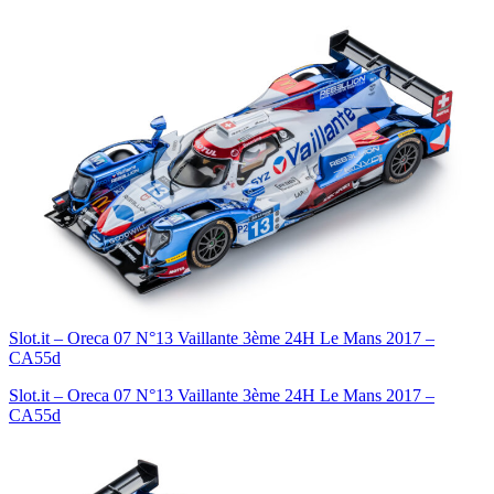
Slot.it – Oreca 07 N°13 Vaillante 3ème 24H Le Mans 2017 –
CA55d
Slot.it – Oreca 07 N°13 Vaillante 3ème 24H Le Mans 2017 –
CA55d