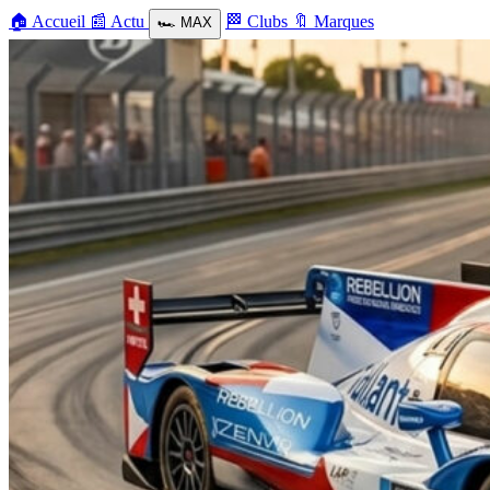
🏠
Accueil
📰
Actu
🏁
Clubs
🔖
Marques
🏎️
MAX