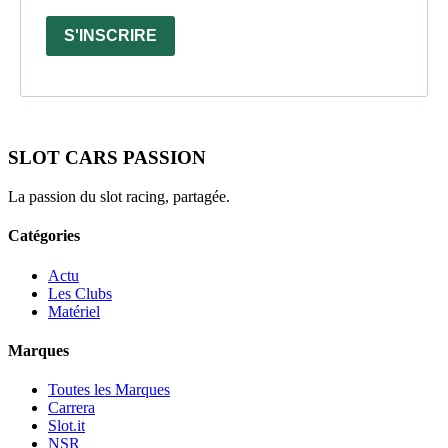
S'INSCRIRE
SLOT CARS PASSION
La passion du slot racing, partagée.
Catégories
Actu
Les Clubs
Matériel
Marques
Toutes les Marques
Carrera
Slot.it
NSR