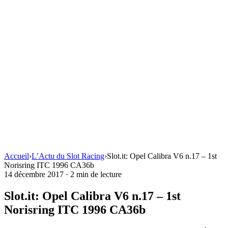
Accueil
›
L’Actu du Slot Racing
›
Slot.it: Opel Calibra V6 n.17 – 1st
Norisring ITC 1996 CA36b
14 décembre 2017
·
2 min de lecture
Slot.it: Opel Calibra V6 n.17 – 1st
Norisring ITC 1996 CA36b