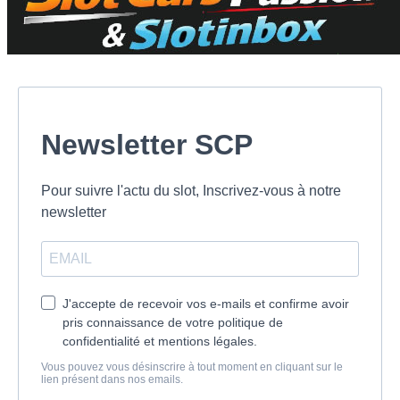
Newsletter SCP
Pour suivre l'actu du slot, Inscrivez-vous à notre
newsletter
J'accepte de recevoir vos e-mails et confirme avoir
pris connaissance de votre politique de
confidentialité et mentions légales.
Vous pouvez vous désinscrire à tout moment en cliquant sur le
lien présent dans nos emails.