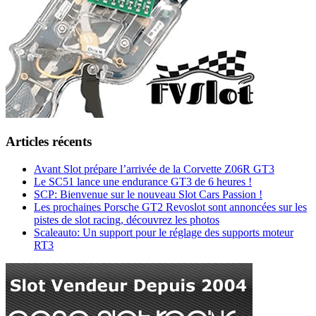
Articles récents
Avant Slot prépare l’arrivée de la Corvette Z06R GT3
Le SC51 lance une endurance GT3 de 6 heures !
SCP: Bienvenue sur le nouveau Slot Cars Passion !
Les prochaines Porsche GT2 Revoslot sont annoncées sur les
pistes de slot racing, découvrez les photos
Scaleauto: Un support pour le réglage des supports moteur
RT3