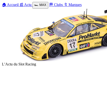
🏠
Accueil
📰
Actu
🏁
Clubs
🔖
Marques
🏎️
MAX
L’Actu du Slot Racing