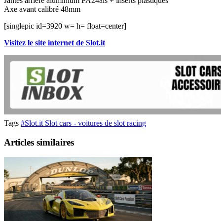
Jantes arrière aluminium PA24als + inserts plastiques
Axe avant calibré 48mm
[singlepic id=3920 w= h= float=center]
Visitez le site internet de Slot.it
Tags
#Slot.it Slot cars - voitures de slot racing
Articles similaires