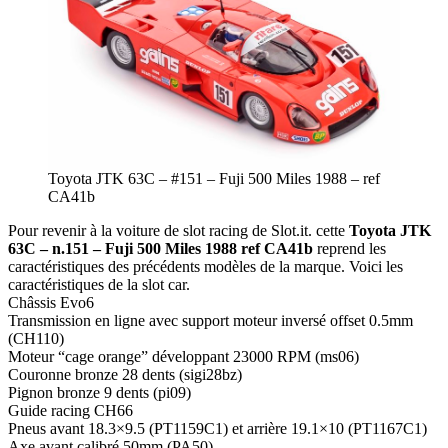
Toyota JTK 63C – #151 – Fuji 500 Miles 1988 – ref
CA41b
Pour revenir à la voiture de slot racing de Slot.it. cette
Toyota JTK
63C – n.151 – Fuji 500 Miles 1988 ref CA41b
reprend les
caractéristiques des précédents modèles de la marque. Voici les
caractéristiques de la slot car.
Châssis Evo6
Transmission en ligne avec support moteur inversé offset 0.5mm
(CH110)
Moteur “cage orange” développant 23000 RPM (ms06)
Couronne bronze 28 dents (sigi28bz)
Pignon bronze 9 dents (pi09)
Guide racing CH66
Pneus avant 18.3×9.5 (PT1159C1) et arrière 19.1×10 (PT1167C1)
Axe avant calibré 50mm (PA50)