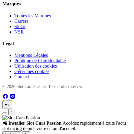
Marques
Toutes les Marques
Carrera
Slot.it
NSR
Légal
Mentions Légales
Politique de Confidentialité
Utilisation des cookies
Gérer mes cookies
Contact
© 2026 Slot Cars Passion. Tous droits réservés.
🏎️
↑
📲 Installer Slot Cars Passion
Accédez rapidement à toute l'actu
slot racing depuis votre écran d'accueil.