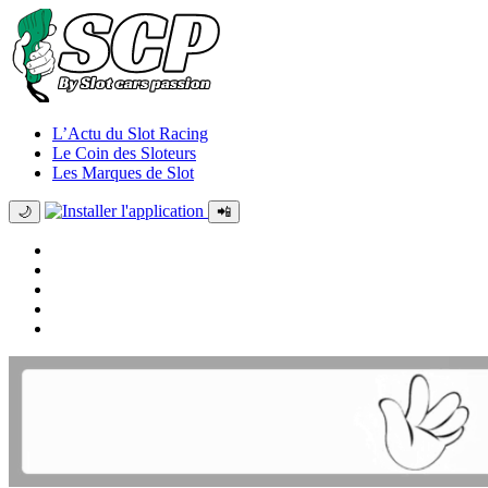
L’Actu du Slot Racing
Le Coin des Sloteurs
Les Marques de Slot
🌙
📲