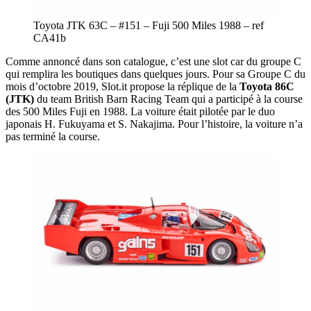
Toyota JTK 63C – #151 – Fuji 500 Miles 1988 – ref
CA41b
Comme annoncé dans son catalogue, c’est une slot car du groupe C
qui remplira les boutiques dans quelques jours. Pour sa Groupe C du
mois d’octobre 2019, Slot.it propose la réplique de la
Toyota 86C
(JTK)
du team British Barn Racing Team qui a participé à la course
des 500 Miles Fuji en 1988. La voiture était pilotée par le duo
japonais H. Fukuyama et S. Nakajima. Pour l’histoire, la voiture n’a
pas terminé la course.