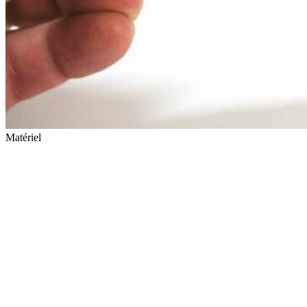
Matériel