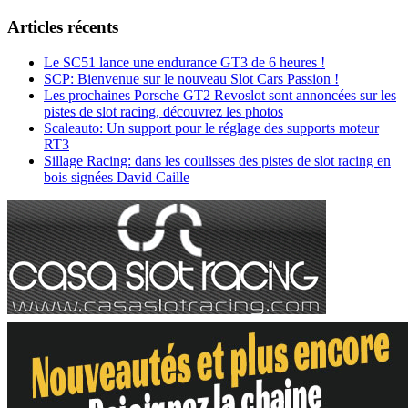
Articles récents
Le SC51 lance une endurance GT3 de 6 heures !
SCP: Bienvenue sur le nouveau Slot Cars Passion !
Les prochaines Porsche GT2 Revoslot sont annoncées sur les
pistes de slot racing, découvrez les photos
Scaleauto: Un support pour le réglage des supports moteur
RT3
Sillage Racing: dans les coulisses des pistes de slot racing en
bois signées David Caille