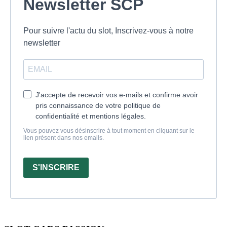
Newsletter SCP
Pour suivre l'actu du slot, Inscrivez-vous à notre
newsletter
J'accepte de recevoir vos e-mails et confirme avoir
pris connaissance de votre politique de
confidentialité et mentions légales.
Vous pouvez vous désinscrire à tout moment en cliquant sur le
lien présent dans nos emails.
S'INSCRIRE