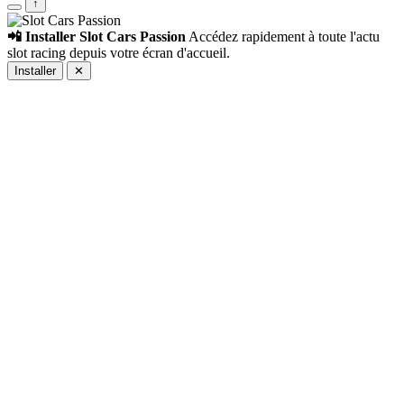
↑
📲 Installer Slot Cars Passion
Accédez rapidement à toute l'actu
slot racing depuis votre écran d'accueil.
Installer
✕