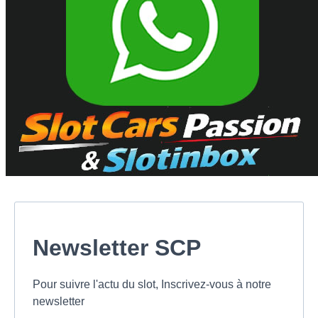
Newsletter SCP
Pour suivre l'actu du slot, Inscrivez-vous à notre
newsletter