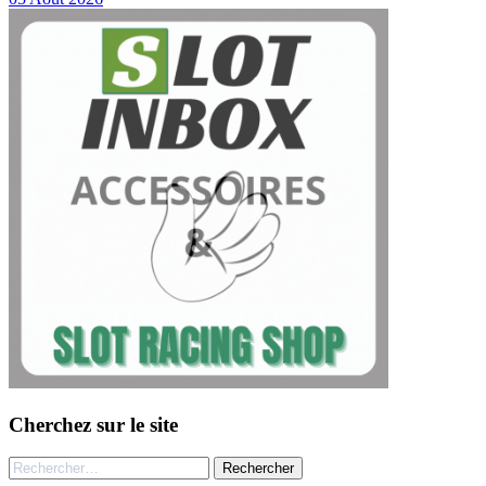
Cherchez sur le site
Rechercher :