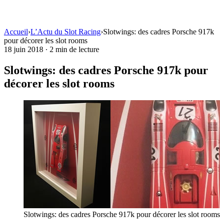
Accueil
›
L’Actu du Slot Racing
›
Slotwings: des cadres Porsche 917k
pour décorer les slot rooms
18 juin 2018
·
2 min de lecture
Slotwings: des cadres Porsche 917k pour
décorer les slot rooms
Slotwings: des cadres Porsche 917k pour décorer les slot rooms