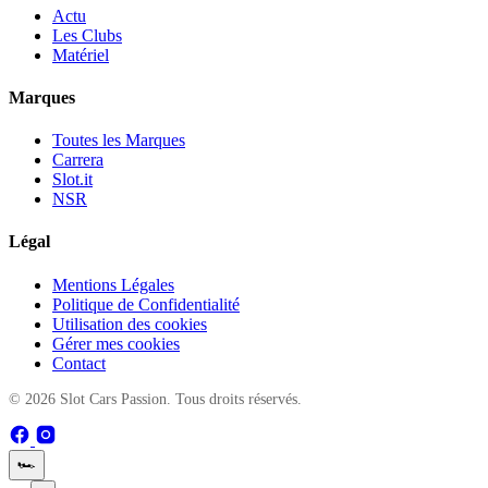
Actu
Les Clubs
Matériel
Marques
Toutes les Marques
Carrera
Slot.it
NSR
Légal
Mentions Légales
Politique de Confidentialité
Utilisation des cookies
Gérer mes cookies
Contact
© 2026 Slot Cars Passion. Tous droits réservés.
🏎️