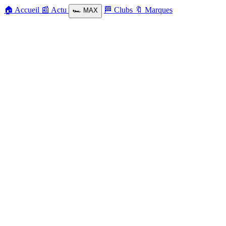
🏠
Accueil
📰
Actu
🏁
Clubs
🔖
Marques
🏎️
MAX