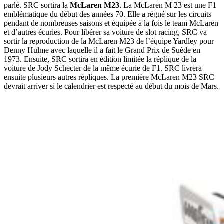
parlé. SRC sortira la
McLaren M23
. La McLaren M 23 est une F1
emblématique du début des années 70. Elle a régné sur les circuits
pendant de nombreuses saisons et équipée à la fois le team McLaren
et d’autres écuries. Pour libérer sa voiture de slot racing, SRC va
sortir la reproduction de la McLaren M23 de l’équipe Yardley pour
Denny Hulme avec laquelle il a fait le Grand Prix de Suède en
1973. Ensuite, SRC sortira en édition limitée la réplique de la
voiture de Jody Schecter de la même écurie de F1. SRC livrera
ensuite plusieurs autres répliques. La première McLaren M23 SRC
devrait arriver si le calendrier est respecté au début du mois de Mars.