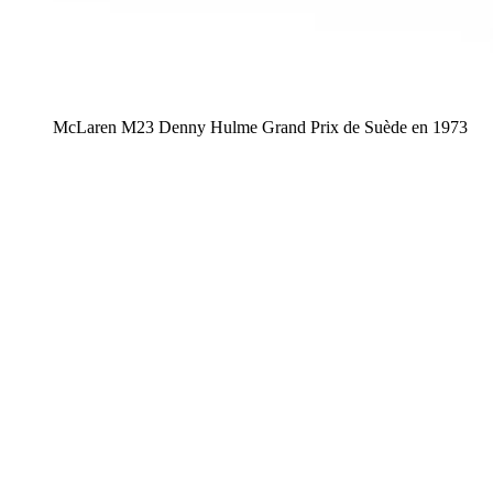
McLaren M23 Denny Hulme Grand Prix de Suède en 1973