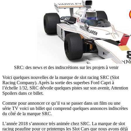
SRC: des news et des indiscrétions sur les projets à venir
Voici quelques nouvelles de la marque de slot racing SRC (Slot
Racing Company). Après la sortie des superbes Ford Capri à
l’échelle 1/32, SRC dévoile quelques pistes sur son avenir, Attention
Spoilers dans ce billet.
Comme pour annoncer ce qu’il va se passer dans un film ou une
série TV voici un billet qui comprend quelques annonces indiscrètes
du côté de la marque SRC.
L’année 2018 s’annonce très animée chez SRC. La marque de slot
racing peaufine pour ce printemps les Slot Cars que nous avons déjà