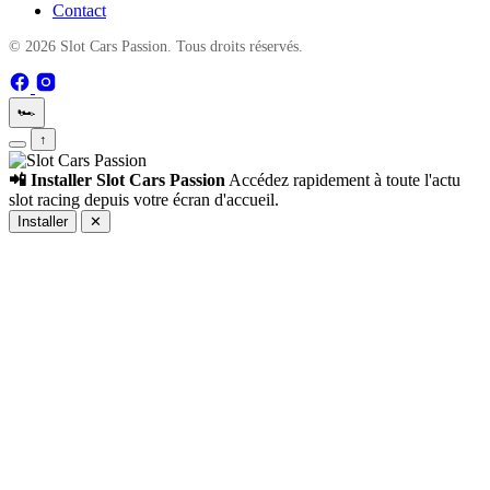
Contact
© 2026 Slot Cars Passion. Tous droits réservés.
🏎️
↑
📲 Installer Slot Cars Passion
Accédez rapidement à toute l'actu
slot racing depuis votre écran d'accueil.
Installer
✕