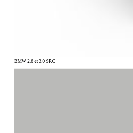
BMW 2.8 et 3.0 SRC