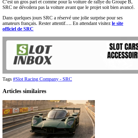
C’est un gros pari et comme pour la voiture de rallye du Groupe B,
SRC ne dévoilera pas la voiture avant que le projet soit bien avancé.
Dans quelques jours SRC a réservé une jolie surprise pour ses
amateurs français. Rester attentif…. En attendant visitez
le site
officiel de SRC
Tags
#Slot Racing Company - SRC
Articles similaires