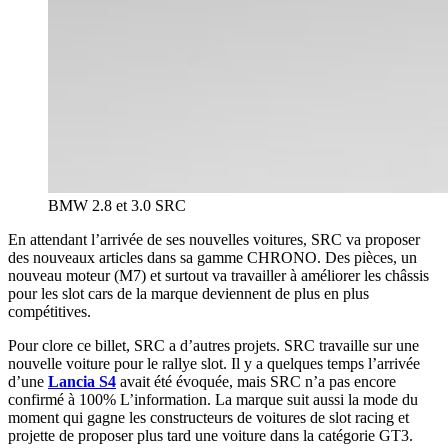
BMW 2.8 et 3.0 SRC
En attendant l’arrivée de ses nouvelles voitures, SRC va proposer
des nouveaux articles dans sa gamme CHRONO. Des pièces, un
nouveau moteur (M7) et surtout va travailler à améliorer les châssis
pour les slot cars de la marque deviennent de plus en plus
compétitives.
Pour clore ce billet, SRC a d’autres projets. SRC travaille sur une
nouvelle voiture pour le rallye slot. Il y a quelques temps l’arrivée
d’une
Lancia S4
avait été évoquée, mais SRC n’a pas encore
confirmé à 100% L’information. La marque suit aussi la mode du
moment qui gagne les constructeurs de voitures de slot racing et
projette de proposer plus tard une voiture dans la catégorie GT3.