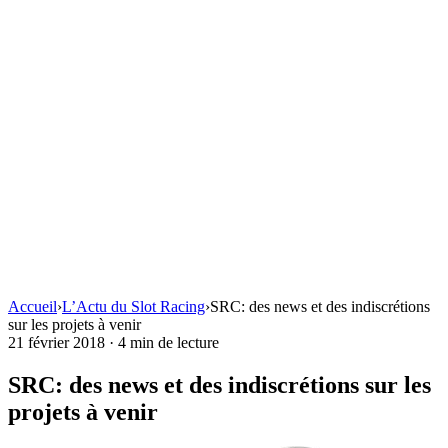
Accueil
›
L’Actu du Slot Racing
›
SRC: des news et des indiscrétions
sur les projets à venir
21 février 2018
·
4 min de lecture
SRC: des news et des indiscrétions sur les
projets à venir