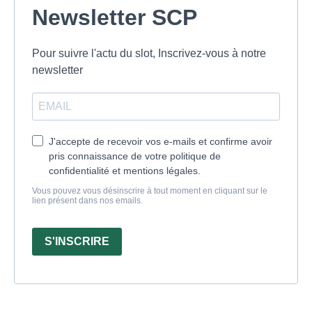
Newsletter SCP
Pour suivre l'actu du slot, Inscrivez-vous à notre
newsletter
J'accepte de recevoir vos e-mails et confirme avoir
pris connaissance de votre politique de
confidentialité et mentions légales.
Vous pouvez vous désinscrire à tout moment en cliquant sur le
lien présent dans nos emails.
S'INSCRIRE