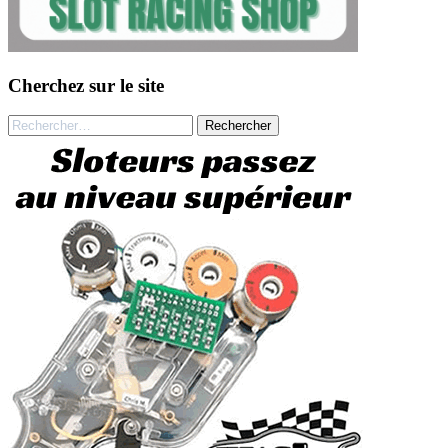
Cherchez sur le site
Rechercher :