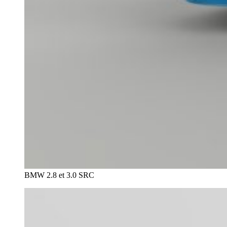
BMW 2.8 et 3.0 SRC