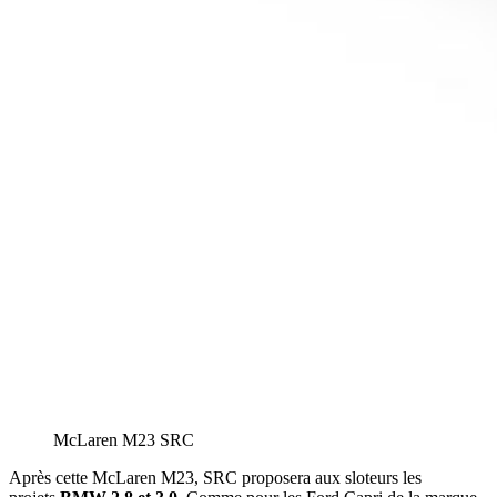
McLaren M23 SRC
Après cette McLaren M23, SRC proposera aux sloteurs les