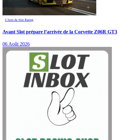
L’Actu du Slot Racing
Avant Slot prépare l’arrivée de la Corvette Z06R GT3
06 Août 2026