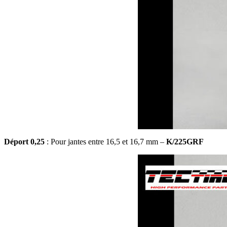
Déport 0,25
: Pour jantes entre 16,5 et 16,7 mm –
K/225GRF