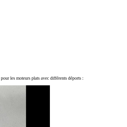
our les moteurs plats avec différents déports :