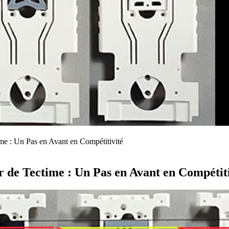
me : Un Pas en Avant en Compétitivité
 de Tectime : Un Pas en Avant en Compétiti