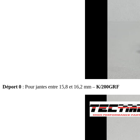
Déport 0
: Pour jantes entre 15,8 et 16,2 mm –
K/200GRF