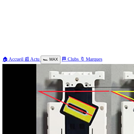
🏠
Accueil
📰
Actu
🏁
Clubs
🔖
Marques
🏎️
MAX