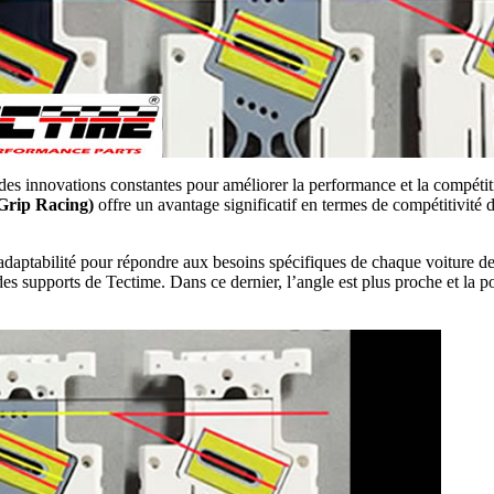
des innovations constantes pour améliorer la performance et la compétiti
Grip Racing)
offre un avantage significatif en termes de compétitivité de
 adaptabilité pour répondre aux besoins spécifiques de chaque voiture de 
 supports de Tectime. Dans ce dernier, l’angle est plus proche et la pos