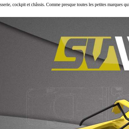
rosserie, cockpit et châssis. Comme presque toutes les petites marques 