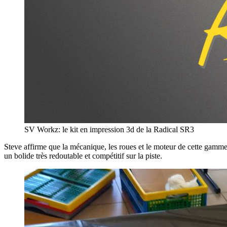
SV Workz: le kit en impression 3d de la Radical SR3
Steve affirme que la mécanique, les roues et le moteur de cette gamme 
un bolide très redoutable et compétitif sur la piste.