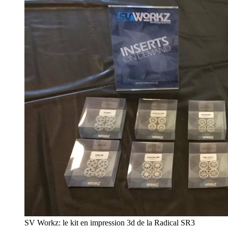
SV Workz: le kit en impression 3d de la Radical SR3