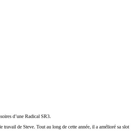
essoires d’une Radical SR3.
e travail de Steve. Tout au long de cette année, il a amélioré sa slot