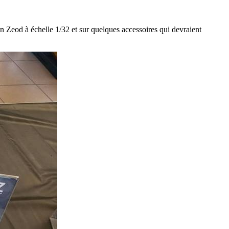
san Zeod à échelle 1/32 et sur quelques accessoires qui devraient