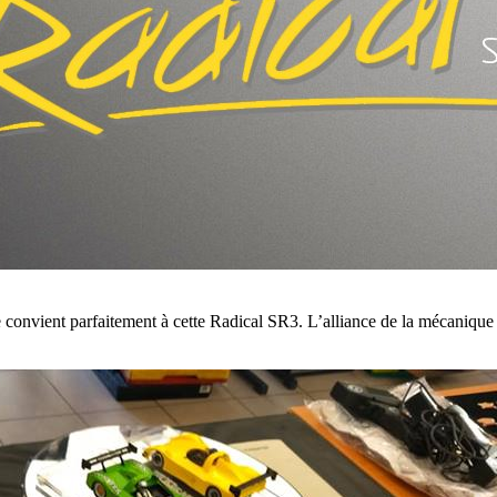
convient parfaitement à cette Radical SR3. L’alliance de la mécanique S