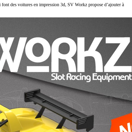
qui font des voitures en impression 3d, SV Workz propose d’ajouter à