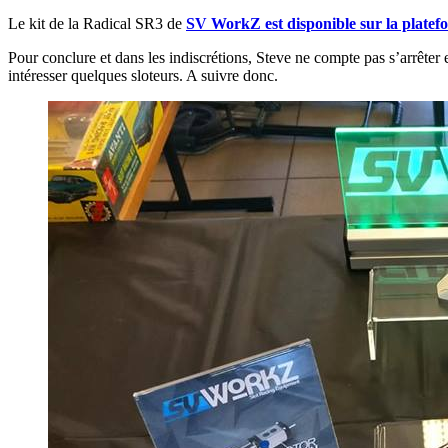
Le kit de la Radical SR3 de
SV WorkZ est disponible sur la plate
Pour conclure et dans les indiscrétions, Steve ne compte pas s’arrêter 
intéresser quelques sloteurs. A suivre donc.