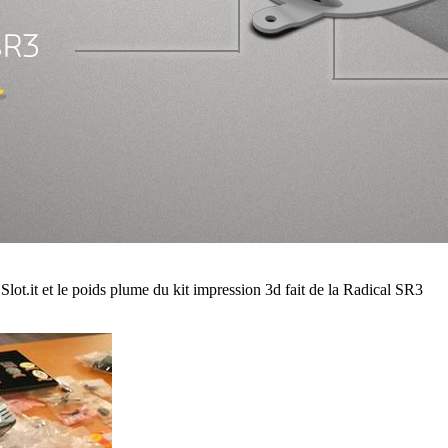
lot.it et le poids plume du kit impression 3d fait de la Radical SR3