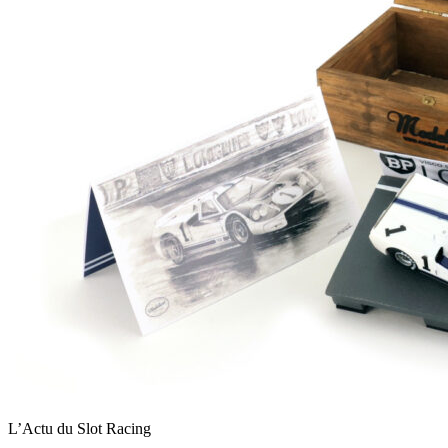
L’Actu du Slot Racing