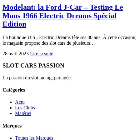
Modelant: la Ford J-Car – Testing Le
Mans 1966 Electric Dreams Spécial
Edition
La boutique U.S., Electric Dreams fête ses 30 ans. À cette occasion,
le magasin propose des slot cars de plusieurs…
28 avril 2023
Lire la suite
SLOT CARS PASSION
La passion du slot racing, partagée.
Catégories
Actu
Les Clubs
Matériel
Marques
Toutes les Marques