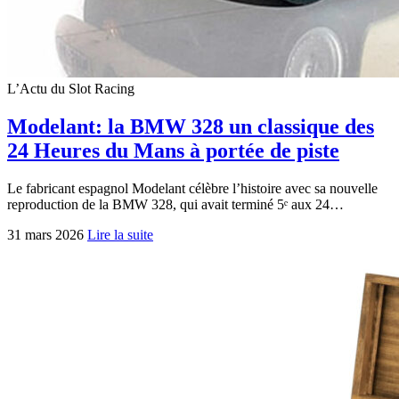
L’Actu du Slot Racing
Modelant: la BMW 328 un classique des
24 Heures du Mans à portée de piste
Le fabricant espagnol Modelant célèbre l’histoire avec sa nouvelle
reproduction de la BMW 328, qui avait terminé 5ᵉ aux 24…
31 mars 2026
Lire la suite