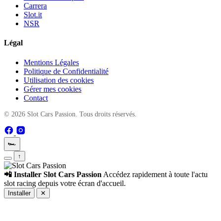
Carrera
Slot.it
NSR
Légal
Mentions Légales
Politique de Confidentialité
Utilisation des cookies
Gérer mes cookies
Contact
© 2026 Slot Cars Passion. Tous droits réservés.
🏎️
↑
📲 Installer Slot Cars Passion
Accédez rapidement à toute l'actu
slot racing depuis votre écran d'accueil.
Installer
✕