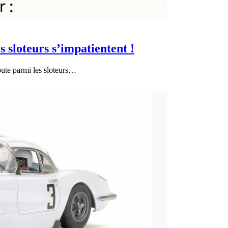
s sloteurs s’impatientent !
doute parmi les sloteurs…