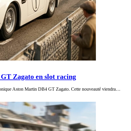
GT Zagato en slot racing
’iconique Aston Martin DB4 GT Zagato. Cette nouveauté viendra…