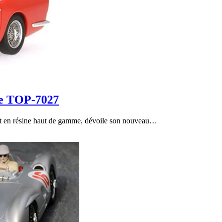
ie TOP-7027
 slot en résine haut de gamme, dévoile son nouveau…