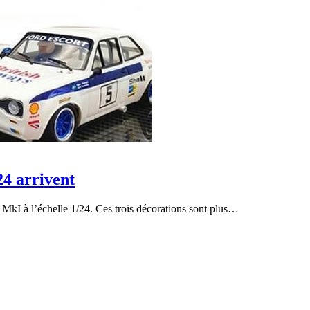
24 arrivent
MkI à l’échelle 1/24. Ces trois décorations sont plus…