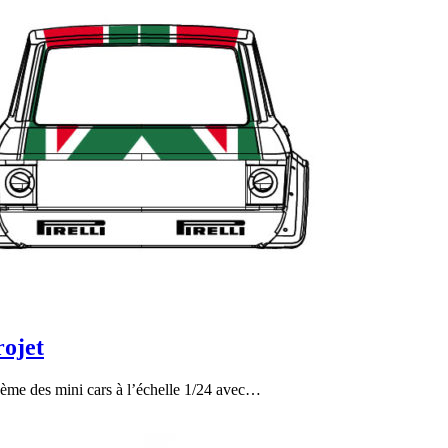
rojet
hème des mini cars à l’échelle 1/24 avec…