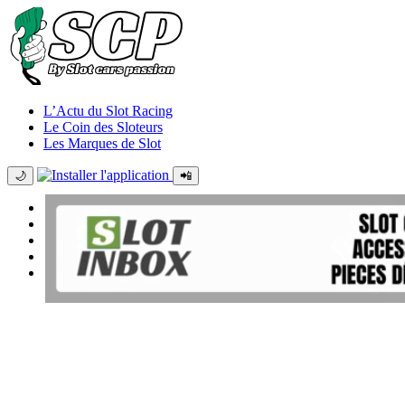
L’Actu du Slot Racing
Le Coin des Sloteurs
Les Marques de Slot
🌙
📲