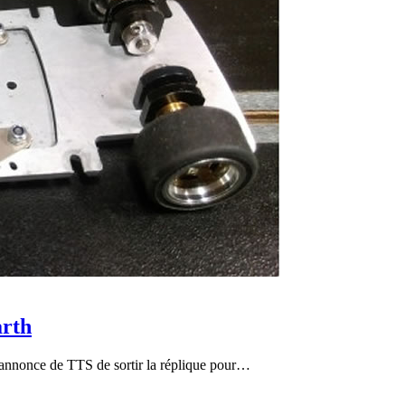
arth
l’annonce de TTS de sortir la réplique pour…