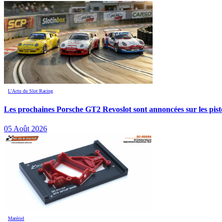
L’Actu du Slot Racing
Les prochaines Porsche GT2 Revoslot sont annoncées sur les piste
05 Août 2026
Matériel