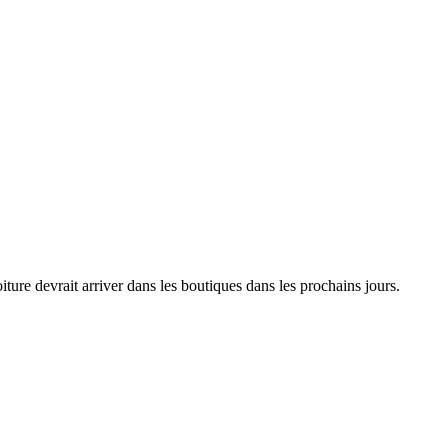
ture devrait arriver dans les boutiques dans les prochains jours.