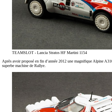
TEAMSLOT - Lancia Stratos HF Martini 1154
Après avoir proposé en fin d’année 2012 une magnifique Alpine A310 V
superbe machine de Rallye.