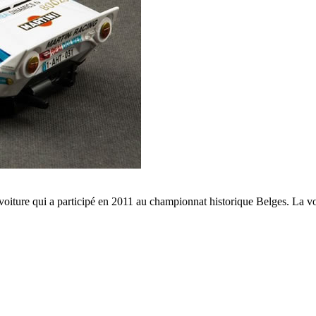
voiture qui a participé en 2011 au championnat historique Belges. La voi