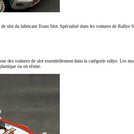
de slot du fabricant Team Slot. Spécialisé dans les voitures de Rallye 
pose des voitures de slot essentiellement dans la catégorie rallye. Les 
plastique ou en résine.