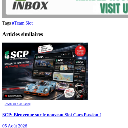
Tags
#Team Slot
Articles similaires
L’Actu du Slot Racing
SCP: Bienvenue sur le nouveau Slot Cars Passion !
05 Août 2026