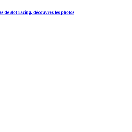
s de slot racing, découvrez les photos