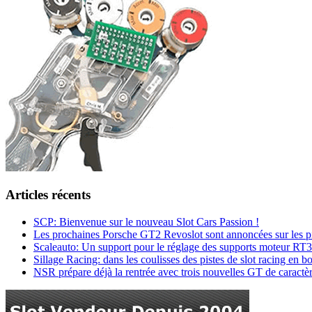
Articles récents
SCP: Bienvenue sur le nouveau Slot Cars Passion !
Les prochaines Porsche GT2 Revoslot sont annoncées sur les pis
Scaleauto: Un support pour le réglage des supports moteur RT3
Sillage Racing: dans les coulisses des pistes de slot racing en b
NSR prépare déjà la rentrée avec trois nouvelles GT de caractèr