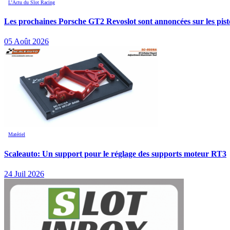
L’Actu du Slot Racing
Les prochaines Porsche GT2 Revoslot sont annoncées sur les piste
05 Août 2026
Matériel
Scaleauto: Un support pour le réglage des supports moteur RT3
24 Juil 2026