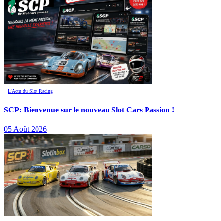
L’Actu du Slot Racing
SCP: Bienvenue sur le nouveau Slot Cars Passion !
05 Août 2026