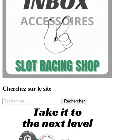
Cherchez sur le site
Rechercher :