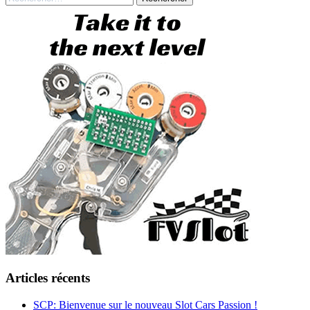
Articles récents
SCP: Bienvenue sur le nouveau Slot Cars Passion !