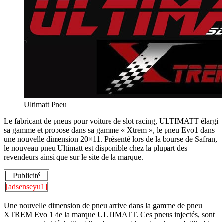
Ultimatt Pneu
Le fabricant de pneus pour voiture de slot racing, ULTIMATT élargi
sa gamme et propose dans sa gamme « Xtrem », le pneu Evo1 dans
une nouvelle dimension 20×11. Présenté lors de la bourse de Safran,
le nouveau pneu Ultimatt est disponible chez la plupart des
revendeurs ainsi que sur le site de la marque.
Publicité
[adsenseyu1]
Une nouvelle dimension de pneu arrive dans la gamme de pneu
XTREM Evo 1 de la marque ULTIMATT. Ces pneus injectés, sont