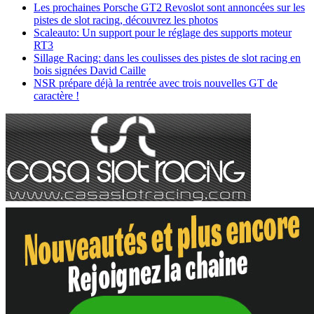
Les prochaines Porsche GT2 Revoslot sont annoncées sur les
pistes de slot racing, découvrez les photos
Scaleauto: Un support pour le réglage des supports moteur
RT3
Sillage Racing: dans les coulisses des pistes de slot racing en
bois signées David Caille
NSR prépare déjà la rentrée avec trois nouvelles GT de
caractère !