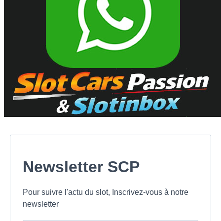
Newsletter SCP
Pour suivre l'actu du slot, Inscrivez-vous à notre
newsletter