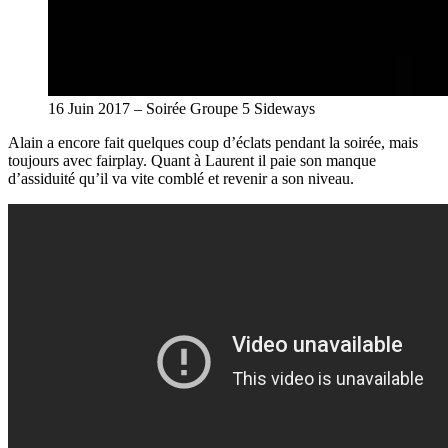
16 Juin 2017 – Soirée Groupe 5 Sideways
Alain a encore fait quelques coup d’éclats pendant la soirée, mais
toujours avec fairplay. Quant à Laurent il paie son manque
d’assiduité qu’il va vite comblé et revenir a son niveau.