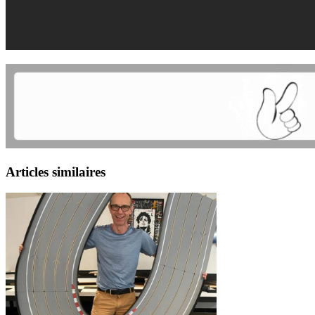
Articles similaires