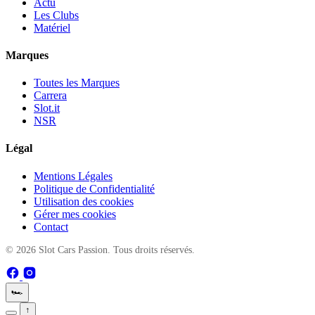
Actu
Les Clubs
Matériel
Marques
Toutes les Marques
Carrera
Slot.it
NSR
Légal
Mentions Légales
Politique de Confidentialité
Utilisation des cookies
Gérer mes cookies
Contact
© 2026 Slot Cars Passion. Tous droits réservés.
🏎️
↑