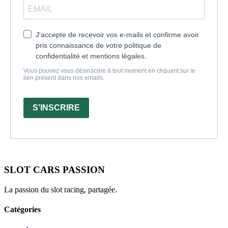
J'accepte de recevoir vos e-mails et confirme avoir
pris connaissance de votre politique de
confidentialité et mentions légales.
Vous pouvez vous désinscrire à tout moment en cliquant sur le
lien présent dans nos emails.
S'INSCRIRE
SLOT CARS PASSION
La passion du slot racing, partagée.
Catégories