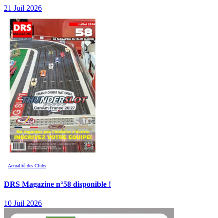
21 Juil 2026
Actualité des Clubs
DRS Magazine n°58 disponible !
10 Juil 2026