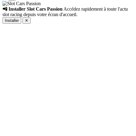
📲 Installer Slot Cars Passion
Accédez rapidement à toute l'actu
slot racing depuis votre écran d'accueil.
Installer
✕