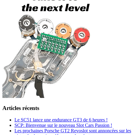
Articles récents
Le SC51 lance une endurance GT3 de 6 heures !
SCP: Bienvenue sur le nouveau Slot Cars Passion !
Les prochaines Porsche GT2 Revoslot sont annoncées sur les