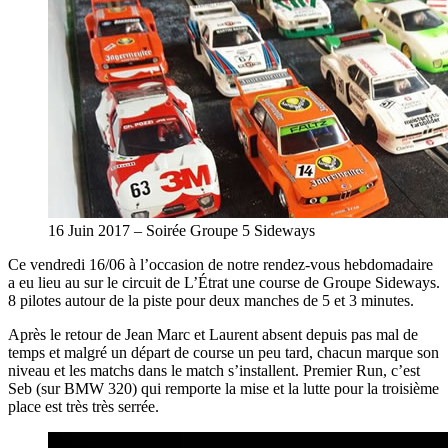
16 Juin 2017 – Soirée Groupe 5 Sideways
Ce vendredi 16/06 à l’occasion de notre rendez-vous hebdomadaire
a eu lieu au sur le circuit de L’Étrat une course de Groupe Sideways.
8 pilotes autour de la piste pour deux manches de 5 et 3 minutes.
Après le retour de Jean Marc et Laurent absent depuis pas mal de
temps et malgré un départ de course un peu tard, chacun marque son
niveau et les matchs dans le match s’installent. Premier Run, c’est
Seb (sur BMW 320) qui remporte la mise et la lutte pour la troisième
place est très très serrée.