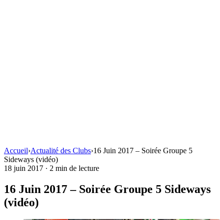
Accueil
›
Actualité des Clubs
›
16 Juin 2017 – Soirée Groupe 5
Sideways (vidéo)
18 juin 2017
·
2 min de lecture
16 Juin 2017 – Soirée Groupe 5 Sideways
(vidéo)