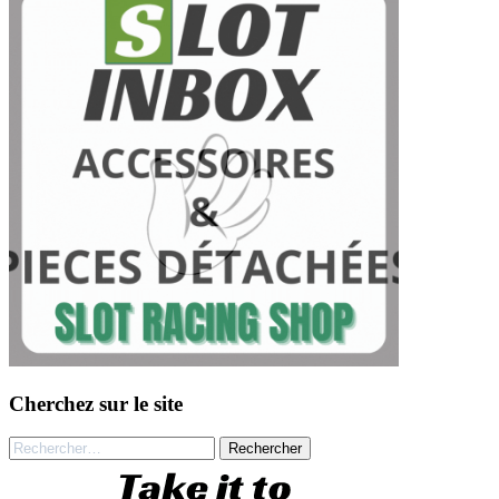
Cherchez sur le site
Rechercher :