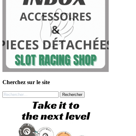
Cherchez sur le site
Rechercher :