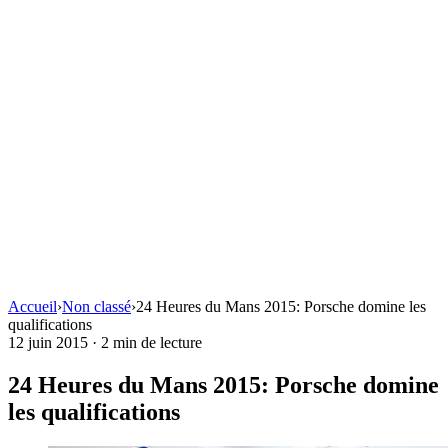
Accueil
›
Non classé
›
24 Heures du Mans 2015: Porsche domine les
qualifications
12 juin 2015
·
2 min de lecture
24 Heures du Mans 2015: Porsche domine
les qualifications