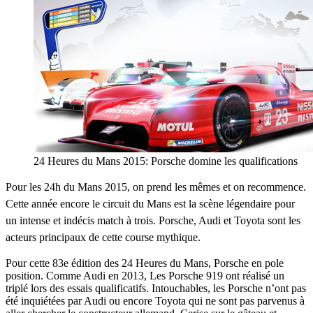
24 Heures du Mans 2015: Porsche domine les qualifications
Pour les 24h du Mans 2015, on prend les mêmes et on recommence.
Cette année encore le circuit du Mans est la scène légendaire pour
un intense et indécis match à trois. Porsche, Audi et Toyota sont les
acteurs principaux de cette course mythique.
Pour cette 83e édition des 24 Heures du Mans, Porsche en pole
position. Comme Audi en 2013, Les Porsche 919 ont réalisé un
triplé lors des essais qualificatifs. Intouchables, les Porsche n’ont pas
été inquiétées par Audi ou encore Toyota qui ne sont pas parvenus à