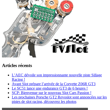
Articles récents
L’AEC dévoile son impressionnante nouvelle piste Sillage
Racing !
Avant Slot prépare l’arrivée de la Corvette Z06R GT3
Le SC51 lance une endurance GT3 de 6 heures !
SCP: Bienvenue sur le nouveau Slot Cars Passion !
Les prochaines Porsche GT2 Revoslot sont annoncées sur les
pistes de slot racing, découvrez les photos