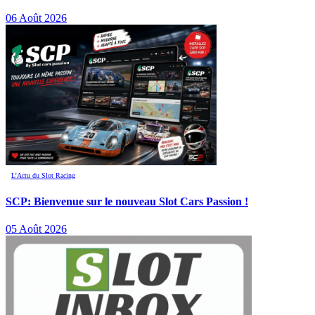
06 Août 2026
L’Actu du Slot Racing
SCP: Bienvenue sur le nouveau Slot Cars Passion !
05 Août 2026