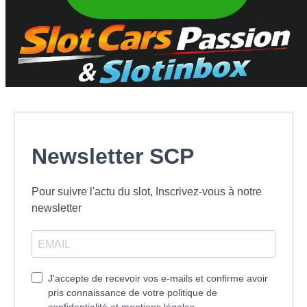
Newsletter SCP
Pour suivre l'actu du slot, Inscrivez-vous à notre
newsletter
J'accepte de recevoir vos e-mails et confirme avoir
pris connaissance de votre politique de