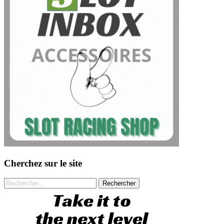
Cherchez sur le site
Rechercher :