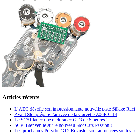
Articles récents
L’AEC dévoile son impressionnante nouvelle piste Sillage Raci
Avant Slot prépare l’arrivée de la Corvette Z06R GT3
Le SC51 lance une endurance GT3 de 6 heures !
SCP: Bienvenue sur le nouveau Slot Cars Passion !
Les prochaines Porsche GT2 Revoslot sont annoncées sur les pis