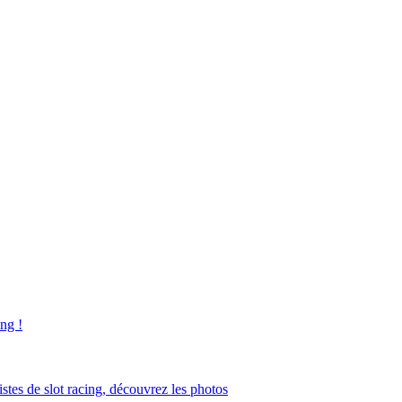
ng !
tes de slot racing, découvrez les photos