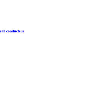
rail conducteur