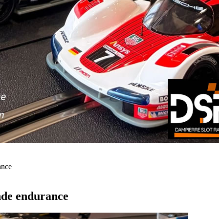
ance
nde endurance