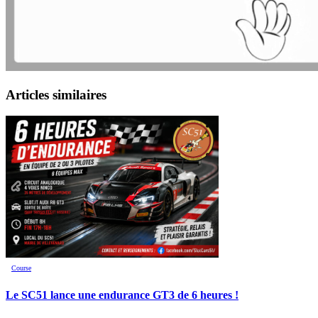
Articles similaires
Course
Le SC51 lance une endurance GT3 de 6 heures !