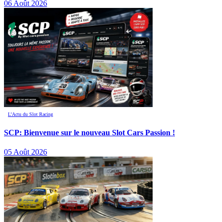
06 Août 2026
L’Actu du Slot Racing
SCP: Bienvenue sur le nouveau Slot Cars Passion !
05 Août 2026