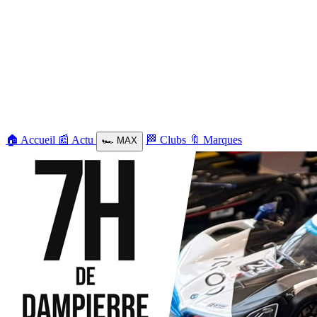
🏠
Accueil
📰
Actu
🏁
Clubs
🔖
Marques
🏎️
MAX