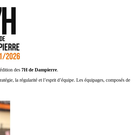
 édition des
7H de Dampierre
.
atégie, la régularité et l’esprit d’équipe. Les équipages, composés de