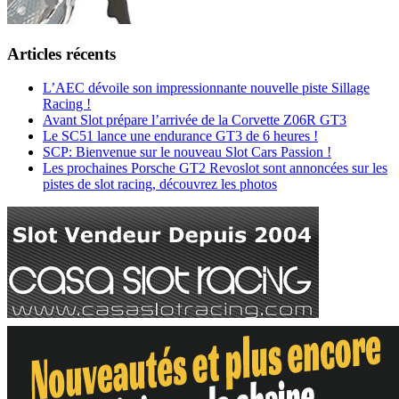
Articles récents
L’AEC dévoile son impressionnante nouvelle piste Sillage
Racing !
Avant Slot prépare l’arrivée de la Corvette Z06R GT3
Le SC51 lance une endurance GT3 de 6 heures !
SCP: Bienvenue sur le nouveau Slot Cars Passion !
Les prochaines Porsche GT2 Revoslot sont annoncées sur les
pistes de slot racing, découvrez les photos