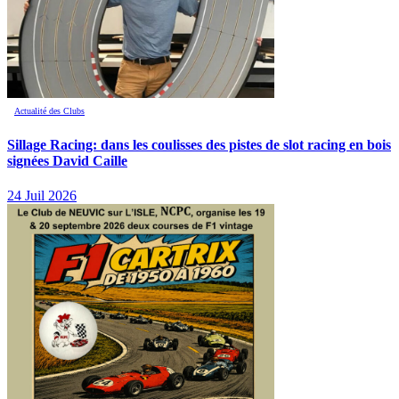
Actualité des Clubs
Sillage Racing: dans les coulisses des pistes de slot racing en bois
signées David Caille
24 Juil 2026