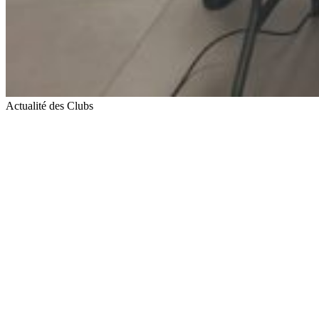
Actualité des Clubs