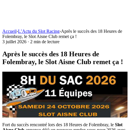
Accueil
›
L’Actu du Slot Racing
›
Après le succès des 18 Heures de
Folembray, le Slot Aisne Club remet ça !
3 juillet 2026
·
2 min de lecture
Après le succès des 18 Heures de
Folembray, le Slot Aisne Club remet ça !
Fort du succès rencontré lors des 18 Heures de Folembray, le
Slot
Aisne Club
annonce déjà un nouveau rendez-vous pour 2026 avec