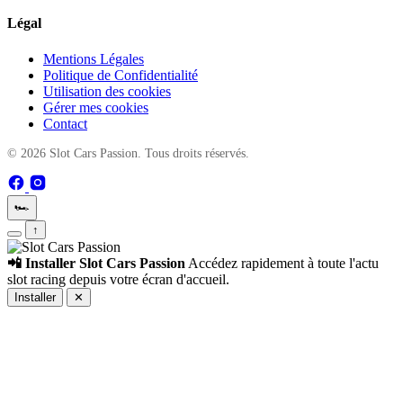
Légal
Mentions Légales
Politique de Confidentialité
Utilisation des cookies
Gérer mes cookies
Contact
© 2026 Slot Cars Passion. Tous droits réservés.
🏎️
↑
📲 Installer Slot Cars Passion
Accédez rapidement à toute l'actu
slot racing depuis votre écran d'accueil.
Installer
✕