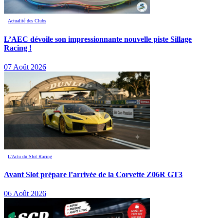
Actualité des Clubs
L’AEC dévoile son impressionnante nouvelle piste Sillage
Racing !
07 Août 2026
L’Actu du Slot Racing
Avant Slot prépare l’arrivée de la Corvette Z06R GT3
06 Août 2026