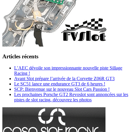
Articles récents
L’AEC dévoile son impressionnante nouvelle piste Sillage
Racing !
Avant Slot prépare l’arrivée de la Corvette Z06R GT3
Le SC51 lance une endurance GT3 de 6 heures !
SCP: Bienvenue sur le nouveau Slot Cars Passion !
Les prochaines Porsche GT2 Revoslot sont annoncées sur les
pistes de slot racing, découvrez les photos