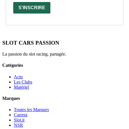
S'INSCRIRE
SLOT CARS PASSION
La passion du slot racing, partagée.
Catégories
Actu
Les Clubs
Matériel
Marques
Toutes les Marques
Carrera
Slot.it
NSR