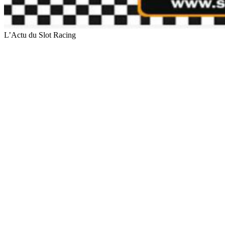
L’Actu du Slot Racing