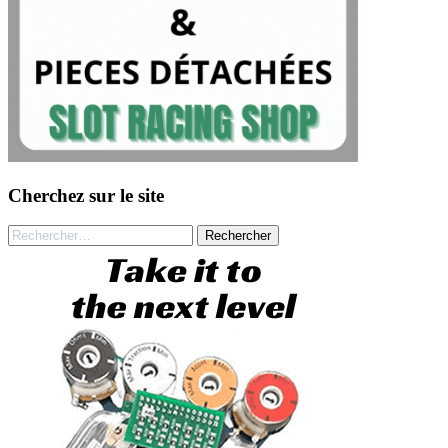
Cherchez sur le site
Rechercher :