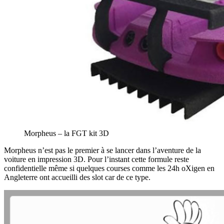
Morpheus – la FGT kit 3D
Morpheus n’est pas le premier à se lancer dans l’aventure de la
voiture en impression 3D. Pour l’instant cette formule reste
confidentielle même si quelques courses comme les 24h oXigen en
Angleterre ont accueilli des slot car de ce type.