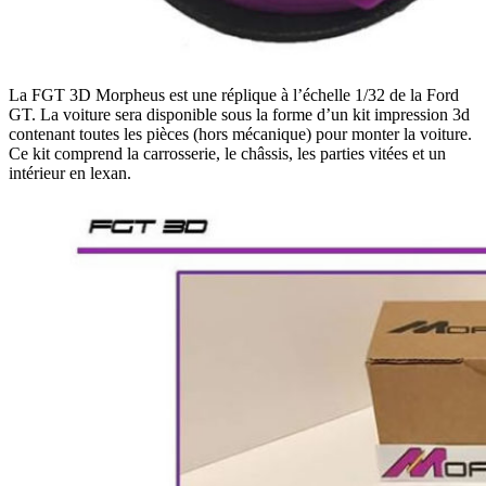
La FGT 3D Morpheus est une réplique à l’échelle 1/32 de la Ford
GT. La voiture sera disponible sous la forme d’un kit impression 3d
contenant toutes les pièces (hors mécanique) pour monter la voiture.
Ce kit comprend la carrosserie, le châssis, les parties vitées et un
intérieur en lexan.