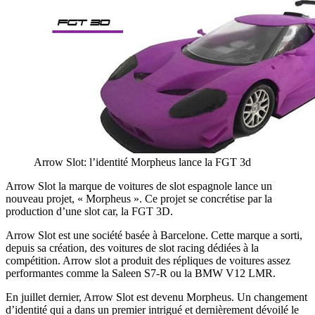
Arrow Slot: l’identité Morpheus lance la FGT 3d
Arrow Slot la marque de voitures de slot espagnole lance un
nouveau projet, « Morpheus ». Ce projet se concrétise par la
production d’une slot car, la FGT 3D.
Arrow Slot est une société basée à Barcelone. Cette marque a sorti,
depuis sa création, des voitures de slot racing dédiées à la
compétition. Arrow slot a produit des répliques de voitures assez
performantes comme la Saleen S7-R ou la BMW V12 LMR.
En juillet dernier, Arrow Slot est devenu Morpheus. Un changement
d’identité qui a dans un premier intrigué et dernièrement dévoilé le