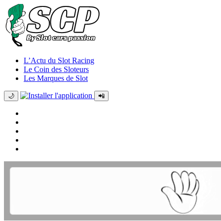
L’Actu du Slot Racing
Le Coin des Sloteurs
Les Marques de Slot
🌙
📲