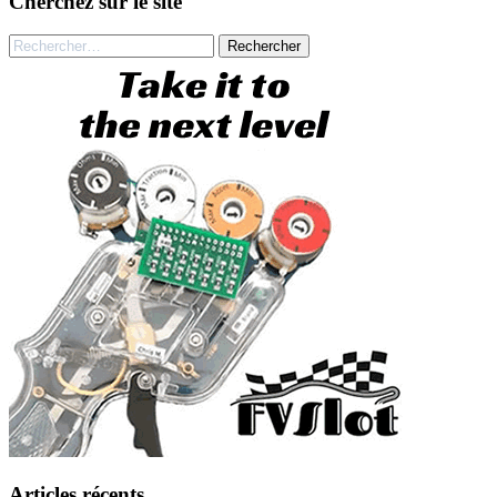
Cherchez sur le site
Rechercher :
Articles récents