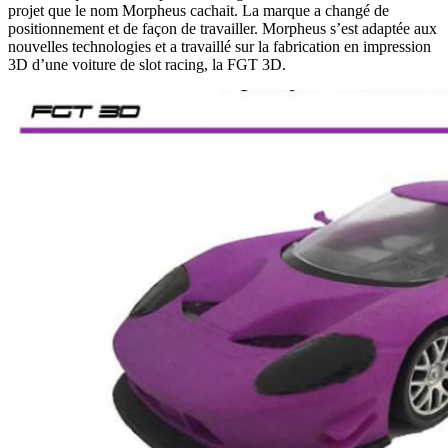
projet que le nom Morpheus cachait. La marque a changé de
positionnement et de façon de travailler. Morpheus s’est adaptée aux
nouvelles technologies et a travaillé sur la fabrication en impression
3D d’une voiture de slot racing, la FGT 3D.