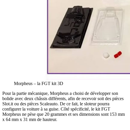
Morpheus – la FGT kit 3D
Pour la partie mécanique, Morpheus a choisi de développer son
bolide avec deux châssis différents, afin de recevoir soit des pièces
Slot.it ou des pièces Scaleauto. De ce fait, le sloteur pourra
configurer la voiture à sa guise. Côté spécificité, le kit FGT
Morpheus ne pèse que 20 grammes et ses dimensions sont 153 mm
x 64 mm x 31 mm de hauteur.