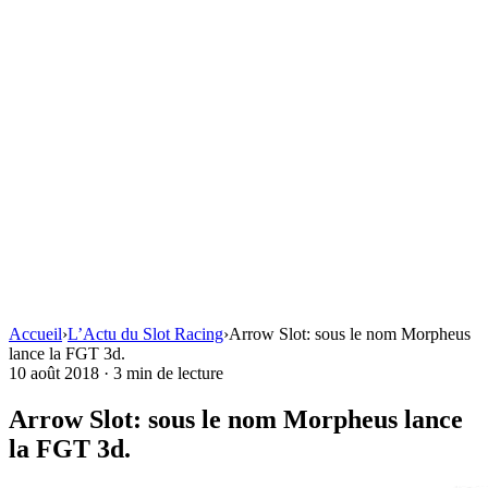
Accueil
›
L’Actu du Slot Racing
›
Arrow Slot: sous le nom Morpheus
lance la FGT 3d.
10 août 2018
·
3 min de lecture
Arrow Slot: sous le nom Morpheus lance
la FGT 3d.