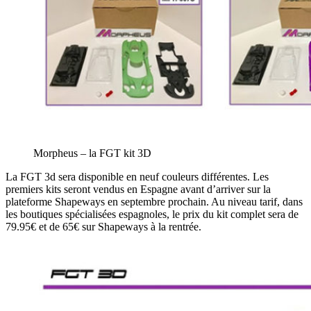
Morpheus – la FGT kit 3D
La FGT 3d sera disponible en neuf couleurs différentes. Les
premiers kits seront vendus en Espagne avant d’arriver sur la
plateforme Shapeways en septembre prochain. Au niveau tarif, dans
les boutiques spécialisées espagnoles, le prix du kit complet sera de
79.95€ et de 65€ sur Shapeways à la rentrée.