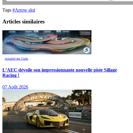
Tags
#Arrow slot
Articles similaires
Actualité des Clubs
L’AEC dévoile son impressionnante nouvelle piste Sillage
Racing !
07 Août 2026