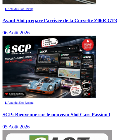
L’Actu du Slot Racing
Avant Slot prépare l’arrivée de la Corvette Z06R GT3
06 Août 2026
L’Actu du Slot Racing
SCP: Bienvenue sur le nouveau Slot Cars Passion !
05 Août 2026