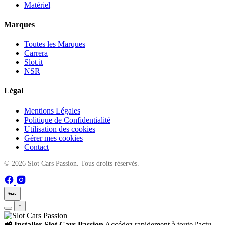
Matériel
Marques
Toutes les Marques
Carrera
Slot.it
NSR
Légal
Mentions Légales
Politique de Confidentialité
Utilisation des cookies
Gérer mes cookies
Contact
© 2026 Slot Cars Passion. Tous droits réservés.
🏎️
↑
📲 Installer Slot Cars Passion
Accédez rapidement à toute l'actu