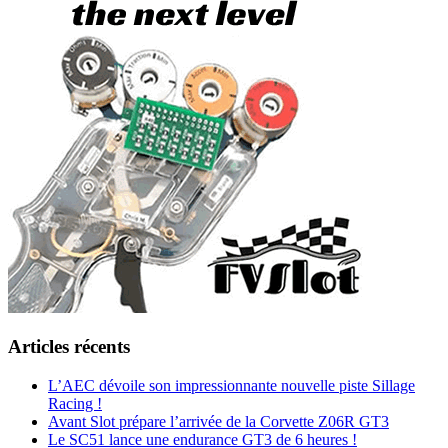
Articles récents
L’AEC dévoile son impressionnante nouvelle piste Sillage
Racing !
Avant Slot prépare l’arrivée de la Corvette Z06R GT3
Le SC51 lance une endurance GT3 de 6 heures !