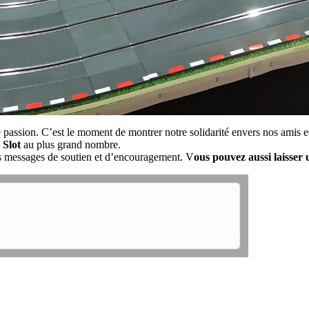
 passion. C’est le moment de montrer notre solidarité envers nos amis 
Slot
au plus grand nombre.
des messages de soutien et d’encouragement. V
ous pouvez aussi laisser