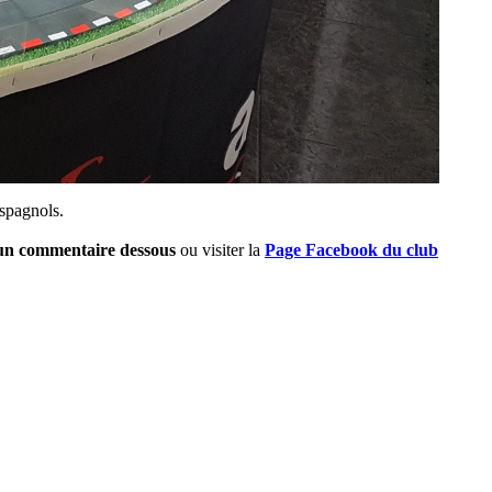
espagnols.
 un commentaire dessous
ou visiter la
Page Facebook du club