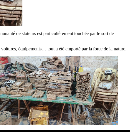
nauté de sloteurs est particulièrement touchée par le sort de
s, voitures, équipements… tout a été emporté par la force de la nature.