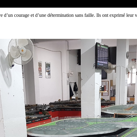
e d’un courage et d’une détermination sans faille. Ils ont exprimé leur vo