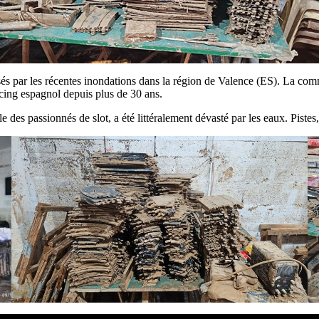
s par les récentes inondations dans la région de Valence (ES). La commu
acing espagnol depuis plus de 30 ans.
e des passionnés de slot, a été littéralement dévasté par les eaux. Piste