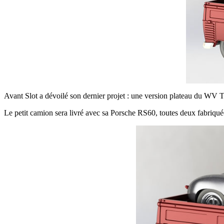
Avant Slot a dévoilé son dernier projet : une version plateau du WV T1
Le petit camion sera livré avec sa Porsche RS60, toutes deux fabriquées