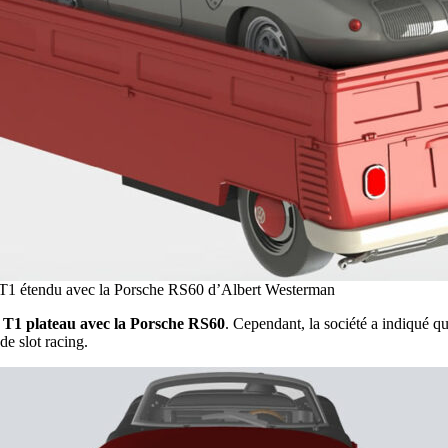
T1 étendu avec la Porsche RS60 d’Albert Westerman
T1 plateau avec la Porsche RS60
. Cependant, la société a indiqué que
de slot racing.