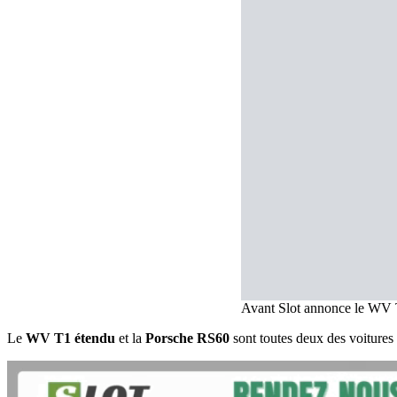
Avant Slot annonce le WV 
Le
WV T1 étendu
et la
Porsche RS60
sont toutes deux des voitures m