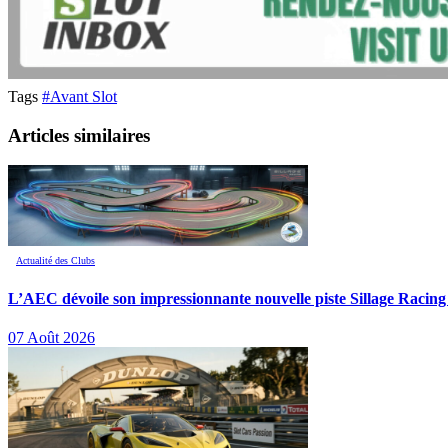
Tags
#Avant Slot
Articles similaires
Actualité des Clubs
L’AEC dévoile son impressionnante nouvelle piste Sillage Racing
07 Août 2026