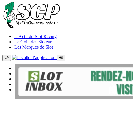
L’Actu du Slot Racing
Le Coin des Sloteurs
Les Marques de Slot
🌙
📲