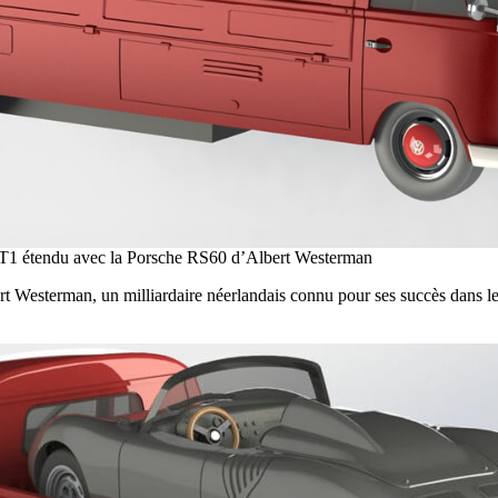
T1 étendu avec la Porsche RS60 d’Albert Westerman
rt Westerman, un milliardaire néerlandais connu pour ses succès dans l