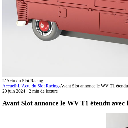
L’Actu du Slot Racing
Accueil
›
L’Actu du Slot Racing
›
Avant Slot annonce le WV T1 étendu
20 juin 2024
·
2 min de lecture
Avant Slot annonce le WV T1 étendu avec