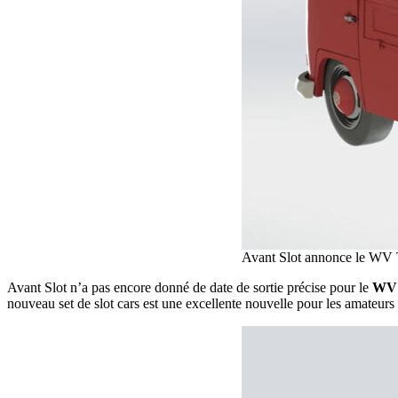
Avant Slot annonce le WV 
Avant Slot n’a pas encore donné de date de sortie précise pour le
WV 
nouveau set de slot cars est une excellente nouvelle pour les amateurs 