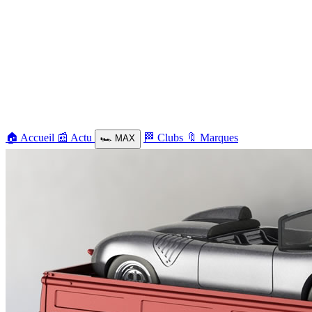
🏠
Accueil
📰
Actu
🏁
Clubs
🔖
Marques
🏎️
MAX