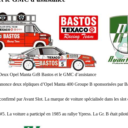
Deux Opel Manta GrB Bastos et le GMC d’assistance
 annonce deux répliques d’Opel Manta 400 Groupe B sponsorisées par Ba
 confirmé par Avant Slot. La marque de voiture spécialisée dans les slot 
#5. La voiture a participé en 1985 au rallye Ypress. La Gr. B était pil