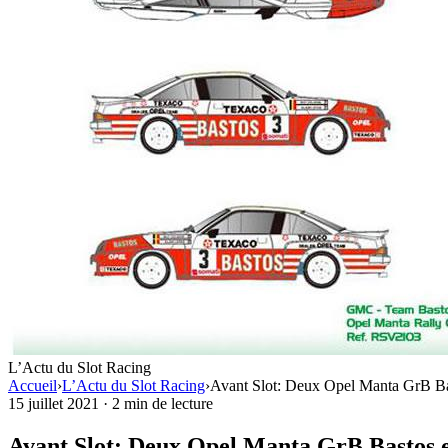
L’Actu du Slot Racing
Accueil
›
L’Actu du Slot Racing
›
Avant Slot: Deux Opel Manta GrB Ba
15 juillet 2021
·
2 min de lecture
Avant Slot: Deux Opel Manta GrB Bastos e