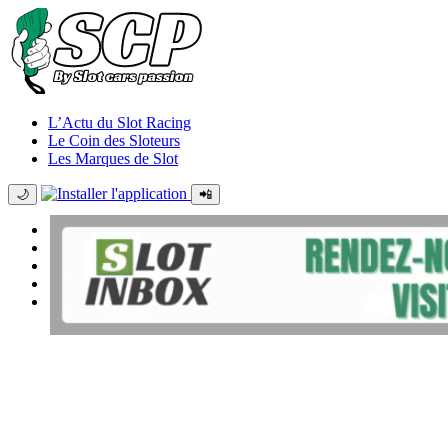
L’Actu du Slot Racing
Le Coin des Sloteurs
Les Marques de Slot
🌙
📲