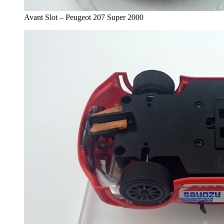
Avant Slot – Peugeot 207 Super 2000