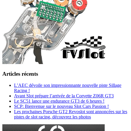
Articles récents
L’AEC dévoile son impressionnante nouvelle piste Sillage
Racing !
Avant Slot prépare l’arrivée de la Corvette Z06R GT3
Le SC51 lance une endurance GT3 de 6 heures !
SCP: Bienvenue sur le nouveau Slot Cars Passion !
Les prochaines Porsche GT2 Revoslot sont annoncées sur les
pistes de slot racing, découvrez les photos