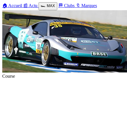
🏠
Accueil
📰
Actu
🏁
Clubs
🔖
Marques
🏎️
MAX
Course