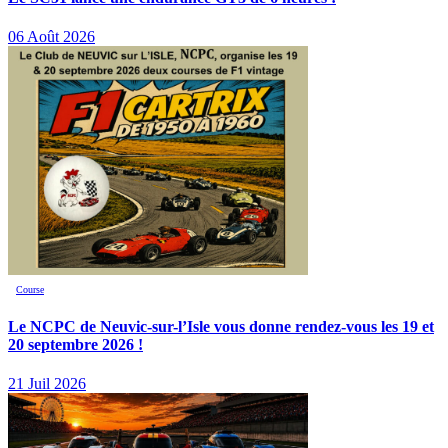
06 Août 2026
Course
Le NCPC de Neuvic-sur-l’Isle vous donne rendez-vous les 19 et
20 septembre 2026 !
21 Juil 2026