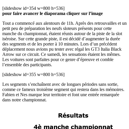
[slideshow id=354 w=800 h=536]
pour faire avancer le diaporama cliquer sur l’image
Tout a commencé aux alentours de 11h. Après des retrouvailles et un
petit peu de préparation les neufs sloteurs présents pour cette
manche du championnat, étaient réunis autour de la piste de la slot
iséroise. Sur cette grande piste, il est décidé d’augmenter la durée
des segments et de les porter à 10 minutes. Lors d’un précédent
déplacement nous avions pu tester avec régal les GT3 Italia Black
Arrow sur ce circuit. Ce samedi, les sensations étaient les mêmes.
Les voitures sont parfaites pour ce genre d’épreuve et comble
l’ensemble des participants.
[slideshow id=355 w=800 h=536]
Les segments s’enchaînent avec de longues périodes sans sortie,
comme ce fameux troisième segment qui restera dans les mémoires.
Fabien et Nes marque leur territoire et font une entrée remarquée
dans notre championnat.