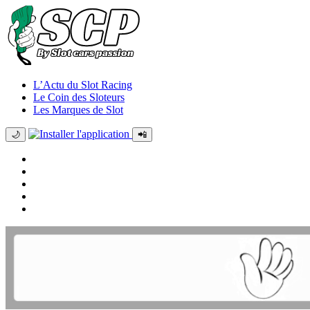
L’Actu du Slot Racing
Le Coin des Sloteurs
Les Marques de Slot
🌙
📲