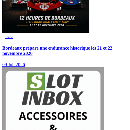
Course
Bordeaux prépare une endurance historique les 21 et 22
novembre 2026
09 Juil 2026