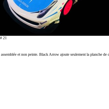
# 21
on assemblée et non peinte. Black Arrow ajoute seulement la planche de 