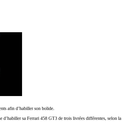
ts afin d’habiller son bolide.
d’habiller sa Ferrari 458 GT3 de trois livrées différentes, selon la