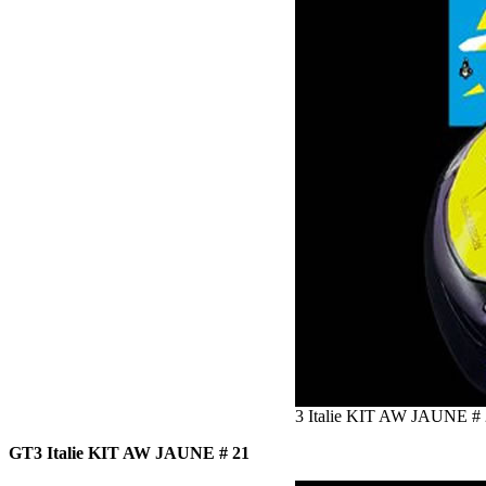
3 Italie KIT AW JAUNE #
GT3 Italie KIT AW JAUNE # 21