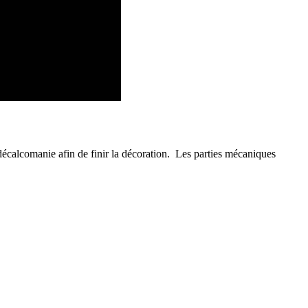
décalcomanie afin de finir la décoration. Les parties mécaniques