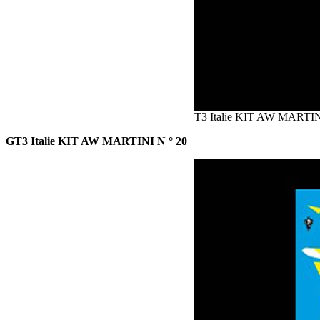
T3 Italie KIT AW MARTIN
GT3 Italie KIT AW MARTINI N ° 20