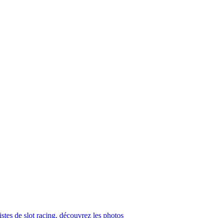
tes de slot racing, découvrez les photos