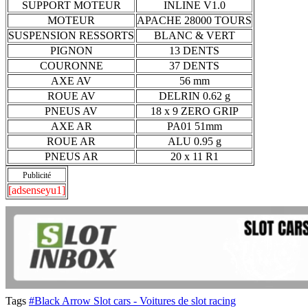
SUPPORT MOTEUR
INLINE V1.0
MOTEUR
APACHE 28000 TOURS
SUSPENSION RESSORTS
BLANC & VERT
PIGNON
13 DENTS
COURONNE
37 DENTS
AXE AV
56 mm
ROUE AV
DELRIN 0.62 g
PNEUS AV
18 x 9 ZERO GRIP
AXE AR
PA01 51mm
ROUE AR
ALU 0.95 g
PNEUS AR
20 x 11 R1
Publicité
[adsenseyu1]
Tags
#Black Arrow Slot cars - Voitures de slot racing