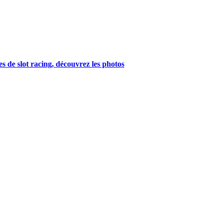
s de slot racing, découvrez les photos