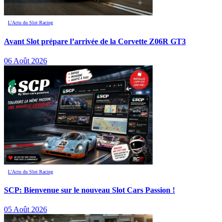
L’Actu du Slot Racing
Avant Slot prépare l’arrivée de la Corvette Z06R GT3
06 Août 2026
L’Actu du Slot Racing
SCP: Bienvenue sur le nouveau Slot Cars Passion !
05 Août 2026