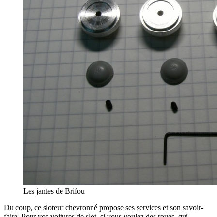
Les jantes de Brifou
Du coup, ce sloteur chevronné propose ses services et son savoir-
faire. Pour vos voitures de slot, si vous voulez des roues, qui