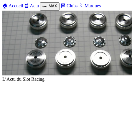
🏠
Accueil
📰
Actu
🏁
Clubs
🔖
Marques
🏎️
MAX
L’Actu du Slot Racing