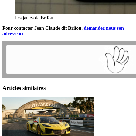
Les jantes de Brifou
Pour contacter Jean Claude dit Brifou,
demandez nous son
adresse ici
Articles similaires