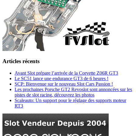
Articles récents
Avant Slot prépare l’arrivée de la Corvette Z06R GT3
Le SC51 lance une endurance GT3 de 6 heures !
SCP: Bienvenue sur le nouveau Slot Cars Passion !
Les prochaines Porsche GT2 Revoslot sont annoncées sur les
pistes de slot racing, découvrez les photos
Scaleauto: Un support pour le réglage des supports moteur
RT3