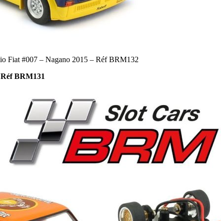
 Fiat #007 – Nagano 2015 – Réf BRM132
– Réf BRM131