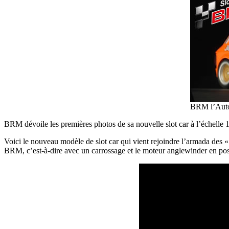
BRM l’Auto
BRM dévoile les premières photos de sa nouvelle slot car à l’échelle 
Voici le nouveau modèle de slot car qui vient rejoindre l’armada des 
BRM, c’est-à-dire avec un carrossage et le moteur anglewinder en posi