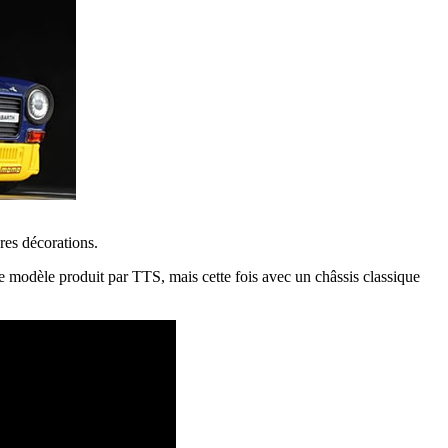
res décorations.
 modèle produit par TTS, mais cette fois avec un châssis classique