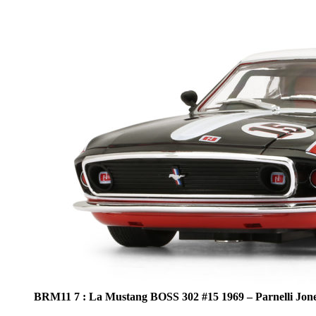
BRM11 7 : La Mustang BOSS 302 #15 1969 – Parnelli Jon