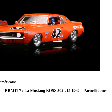
américaine.
BRM11 7 : La Mustang BOSS 302 #15 1969 – Parnelli Jones