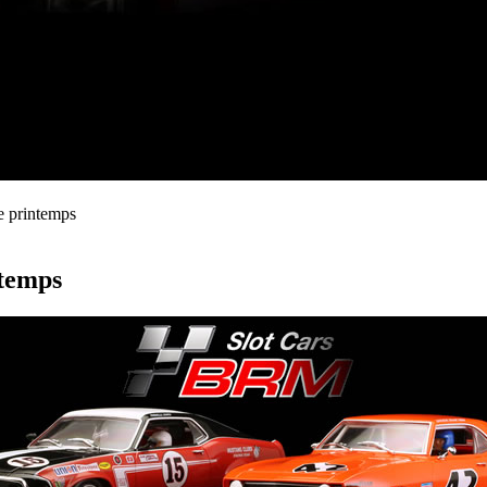
 printemps
ntemps