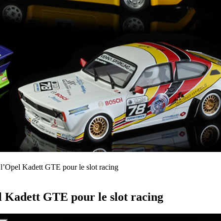
 l’Opel Kadett GTE pour le slot racing
l Kadett GTE pour le slot racing