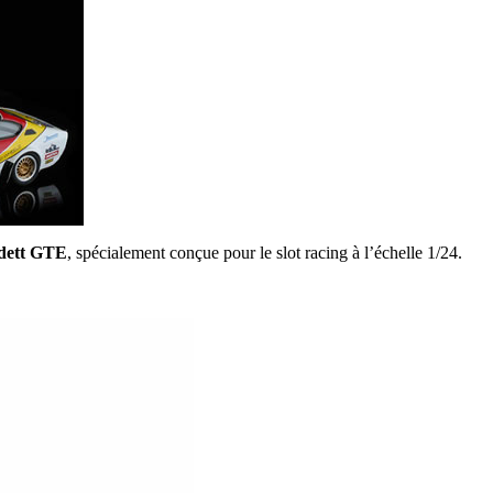
dett GTE
, spécialement conçue pour le slot racing à l’échelle 1/24.