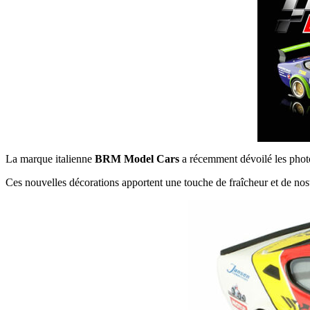
La marque italienne
BRM Model Cars
a récemment dévoilé les photo
Ces nouvelles décorations apportent une touche de fraîcheur et de nostal