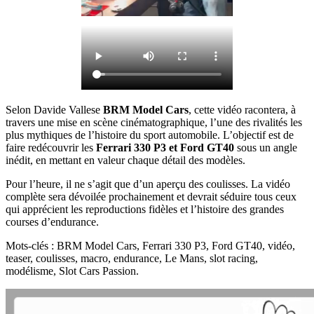
Selon Davide Vallese
BRM Model Cars
, cette vidéo racontera, à
travers une mise en scène cinématographique, l’une des rivalités les
plus mythiques de l’histoire du sport automobile. L’objectif est de
faire redécouvrir les
Ferrari 330 P3 et Ford GT40
sous un angle
inédit, en mettant en valeur chaque détail des modèles.
Pour l’heure, il ne s’agit que d’un aperçu des coulisses. La vidéo
complète sera dévoilée prochainement et devrait séduire tous ceux
qui apprécient les reproductions fidèles et l’histoire des grandes
courses d’endurance.
Mots-clés : BRM Model Cars, Ferrari 330 P3, Ford GT40, vidéo,
teaser, coulisses, macro, endurance, Le Mans, slot racing,
modélisme, Slot Cars Passion.