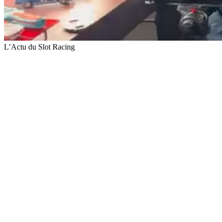
L’Actu du Slot Racing