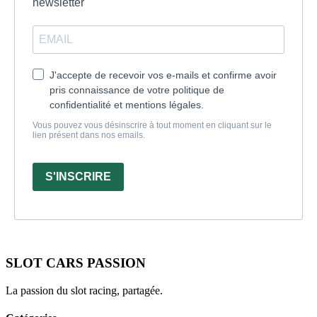
newsletter
J'accepte de recevoir vos e-mails et confirme avoir
pris connaissance de votre politique de
confidentialité et mentions légales.
Vous pouvez vous désinscrire à tout moment en cliquant sur le
lien présent dans nos emails.
S'INSCRIRE
SLOT CARS PASSION
La passion du slot racing, partagée.