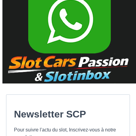
Newsletter SCP
Pour suivre l'actu du slot, Inscrivez-vous à notre