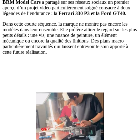
BRM Model Cars
a partagé sur ses réseaux sociaux un premier
aperçu d’un projet vidéo particulièrement soigné consacré à deux
légendes de l’endurance : la
Ferrari 330 P3 et la Ford GT40
.
Dans cette courte séquence, la marque ne montre pas encore les
modèles dans leur ensemble. Elle préfère attirer le regard sur les plus
petits détails : une vis, une nuance de peinture, un élément
mécanique ou encore la qualité des finitions. Des plans macro
particulièrement travaillés qui laissent entrevoir le soin apporté à
cette future réalisation.