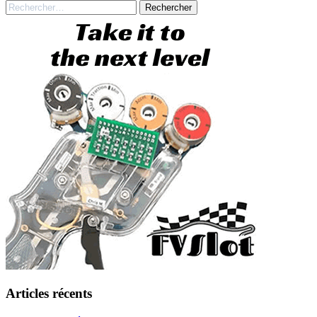
Rechercher :
Articles récents