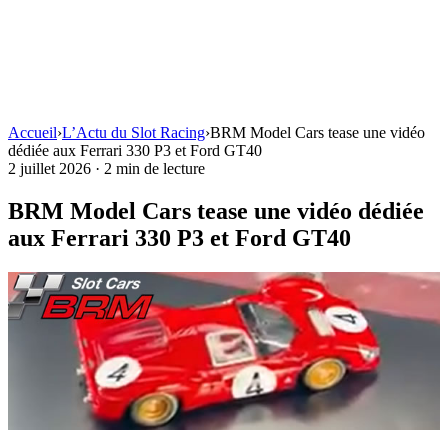
Accueil
›
L’Actu du Slot Racing
›
BRM Model Cars tease une vidéo
dédiée aux Ferrari 330 P3 et Ford GT40
2 juillet 2026
·
2 min de lecture
BRM Model Cars tease une vidéo dédiée
aux Ferrari 330 P3 et Ford GT40