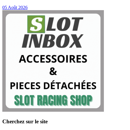
05 Août 2026
Cherchez sur le site