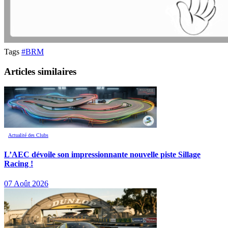
Tags
#BRM
Articles similaires
Actualité des Clubs
L’AEC dévoile son impressionnante nouvelle piste Sillage
Racing !
07 Août 2026