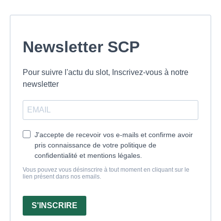
Newsletter SCP
Pour suivre l'actu du slot, Inscrivez-vous à notre
newsletter
J'accepte de recevoir vos e-mails et confirme avoir
pris connaissance de votre politique de
confidentialité et mentions légales.
Vous pouvez vous désinscrire à tout moment en cliquant sur le
lien présent dans nos emails.
S'INSCRIRE