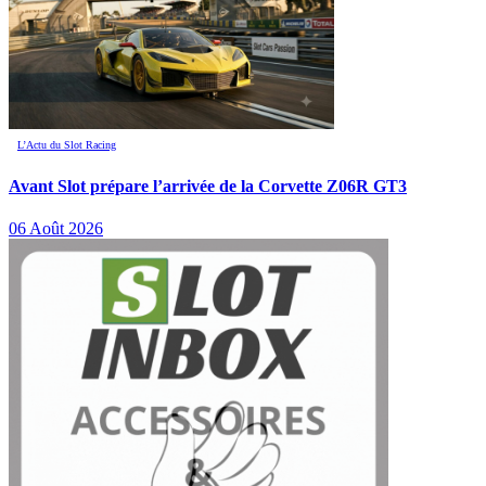
L’Actu du Slot Racing
Avant Slot prépare l’arrivée de la Corvette Z06R GT3
06 Août 2026