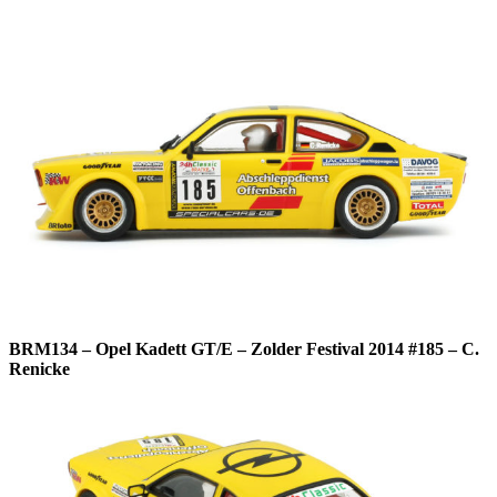
BRM134 – Opel Kadett GT/E – Zolder Festival 2014 #185 – C.
Renicke