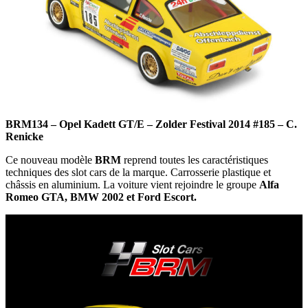
BRM134 – Opel Kadett GT/E – Zolder Festival 2014 #185 – C.
Renicke
Ce nouveau modèle
BRM
reprend toutes les caractéristiques
techniques des slot cars de la marque. Carrosserie plastique et
châssis en aluminium. La voiture vient rejoindre le groupe
Alfa
Romeo GTA, BMW 2002 et Ford Escort.