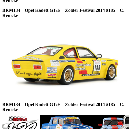
Renicke
BRM134 – Opel Kadett GT/E – Zolder Festival 2014 #185 – C.
Renicke
BRM134 – Opel Kadett GT/E – Zolder Festival 2014 #185 – C.
Renicke