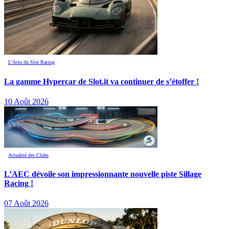
L’Actu du Slot Racing
La gamme Hypercar de Slot.it va continuer de s’étoffer !
10 Août 2026
Actualité des Clubs
L’AEC dévoile son impressionnante nouvelle piste Sillage
Racing !
07 Août 2026