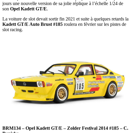
jours une nouvelle version de sa jolie réplique à l’échelle 1/24 de
son
Opel Kadett GT/E
.
La voiture de slot devait sortir fin 2021 et suite à quelques retards la
Kadett GT/E Auto Brust #185
roulera en février sur les pistes de
slot racing.
BRM134 – Opel Kadett GT/E – Zolder Festival 2014 #185 – C.