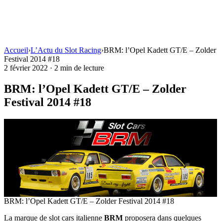
Accueil
›
L’Actu du Slot Racing
›
BRM: l’Opel Kadett GT/E – Zolder
Festival 2014 #18
2 février 2022
·
2 min de lecture
BRM: l’Opel Kadett GT/E – Zolder
Festival 2014 #18
BRM: l’Opel Kadett GT/E – Zolder Festival 2014 #18
La marque de slot cars italienne
BRM
proposera dans quelques