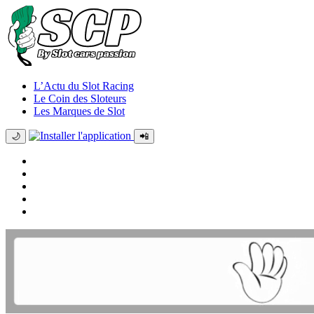
L’Actu du Slot Racing
Le Coin des Sloteurs
Les Marques de Slot
🌙
📲