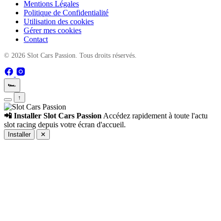
Mentions Légales
Politique de Confidentialité
Utilisation des cookies
Gérer mes cookies
Contact
© 2026 Slot Cars Passion. Tous droits réservés.
🏎️
↑
📲 Installer Slot Cars Passion
Accédez rapidement à toute l'actu
slot racing depuis votre écran d'accueil.
Installer
✕