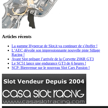
Articles récents
La gamme Hypercar de Slot.it va continuer de s’étoffer !
L’AEC dévoile son impressionnante nouvelle piste Sillage
Racing !
Avant Slot prépare l’arrivée de la Corvette Z06R GT3
Le SC51 lance une endurance GT3 de 6 heures !
SCP: Bienvenue sur le nouveau Slot Cars Passion !