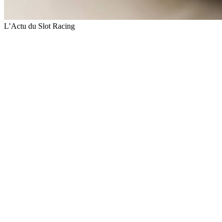
L’Actu du Slot Racing