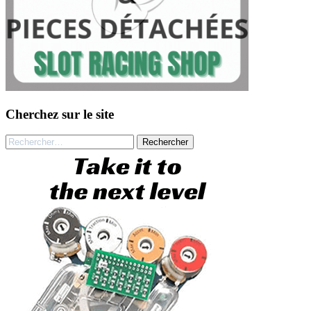
Cherchez sur le site
Rechercher :