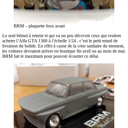
BRM – plaquette feux avant
Le seul bémol à retenir et qui va un peu décevoir ceux qui veulent
acheter l’Alfa GTA 1300 à l’échelle 1/24 , c’est le petit retard de
livraison du bolide. En effet à cause de la crise sanitaire du moment,
les voitures devraient arriver en boutique fin avril ou au mois de mai.
BRM fait le maximum pour pouvoir écourter ce délai.