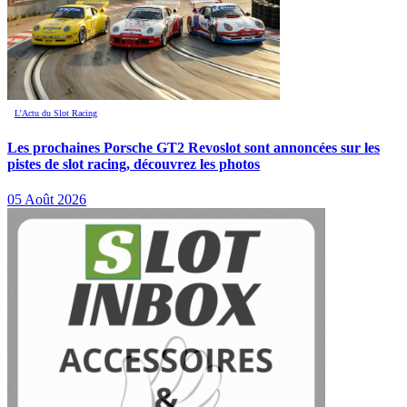
L’Actu du Slot Racing
Les prochaines Porsche GT2 Revoslot sont annoncées sur les
pistes de slot racing, découvrez les photos
05 Août 2026