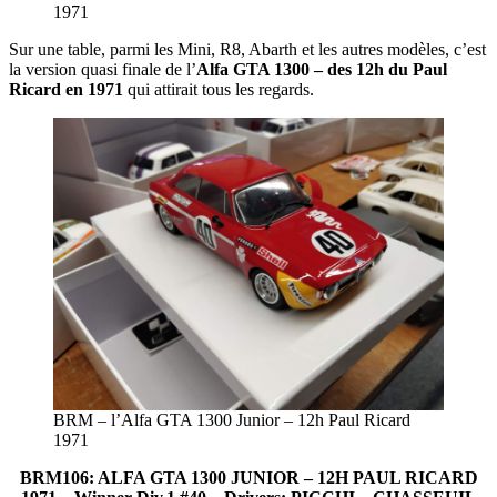
1971
Sur une table, parmi les Mini, R8, Abarth et les autres modèles, c’est
la version quasi finale de l’
Alfa GTA 1300 – des 12h du Paul
Ricard en 1971
qui attirait tous les regards.
BRM – l’Alfa GTA 1300 Junior – 12h Paul Ricard
1971
BRM106: ALFA GTA 1300 JUNIOR – 12H PAUL RICARD