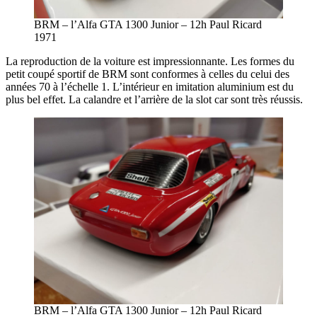
BRM – l’Alfa GTA 1300 Junior – 12h Paul Ricard
1971
La reproduction de la voiture est impressionnante. Les formes du
petit coupé sportif de BRM sont conformes à celles du celui des
années 70 à l’échelle 1. L’intérieur en imitation aluminium est du
plus bel effet. La calandre et l’arrière de la slot car sont très réussis.
BRM – l’Alfa GTA 1300 Junior – 12h Paul Ricard