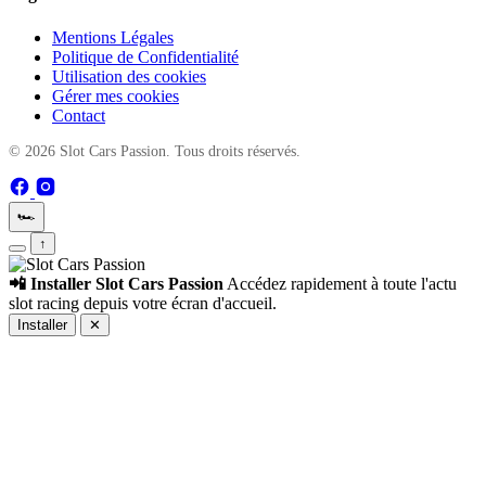
Mentions Légales
Politique de Confidentialité
Utilisation des cookies
Gérer mes cookies
Contact
© 2026 Slot Cars Passion. Tous droits réservés.
🏎️
↑
📲 Installer Slot Cars Passion
Accédez rapidement à toute l'actu
slot racing depuis votre écran d'accueil.
Installer
✕