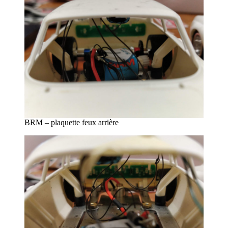
BRM – plaquette feux arrière