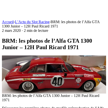
Accueil
›
L’Actu du Slot Racing
›
BRM: les photos de l’Alfa GTA
1300 Junior – 12H Paul Ricard 1971
2 mars 2020
·
2 min de lecture
BRM: les photos de l’Alfa GTA 1300
Junior – 12H Paul Ricard 1971
BRM: les photos de l’Alfa GTA 1300 Junior – 12H Paul Ricard
1971