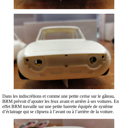
Dans les indiscrétions et comme une petite cerise sur le gâteau,
BRM prévoit d’ajouter les feux avant et arrière à ses voitures. En
effet BRM travaille sur une petite barrette équipée de système
d’éclairage qui se clipsera à l’avant ou à l’arrière de la voiture.