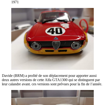
1971
Davide (BRM) a profité de son déplacement pour apporter aussi
deux autres versions de cette Alfa GTA1300 qui se distinguent par
leur calandre avant. ces versions sont prévues pour la fin de l’année.