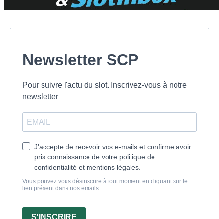
Newsletter SCP
Pour suivre l'actu du slot, Inscrivez-vous à notre
newsletter
J'accepte de recevoir vos e-mails et confirme avoir
pris connaissance de votre politique de
confidentialité et mentions légales.
Vous pouvez vous désinscrire à tout moment en cliquant sur le
lien présent dans nos emails.
S'INSCRIRE