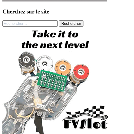
Cherchez sur le site
Rechercher :