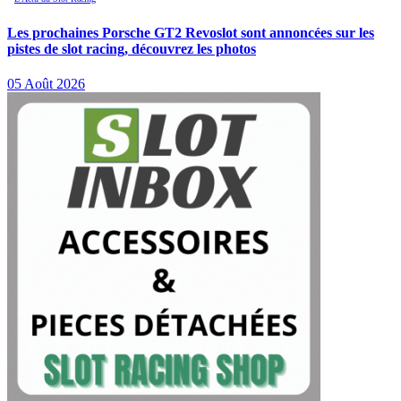
Les prochaines Porsche GT2 Revoslot sont annoncées sur les
pistes de slot racing, découvrez les photos
05 Août 2026