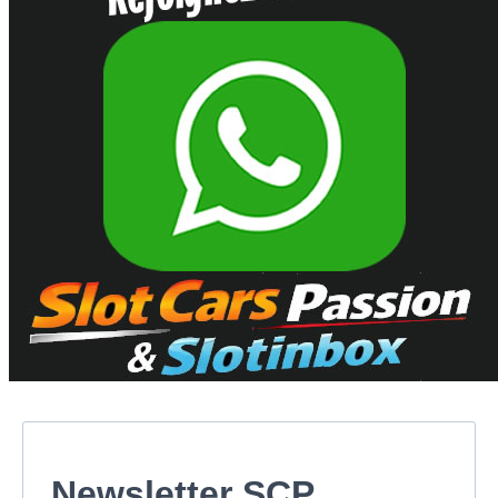
Newsletter SCP