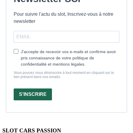
Pour suivre l'actu du slot, Inscrivez-vous à notre
newsletter
J'accepte de recevoir vos e-mails et confirme avoir
pris connaissance de votre politique de
confidentialité et mentions légales.
Vous pouvez vous désinscrire à tout moment en cliquant sur le
lien présent dans nos emails.
S'INSCRIRE
SLOT CARS PASSION