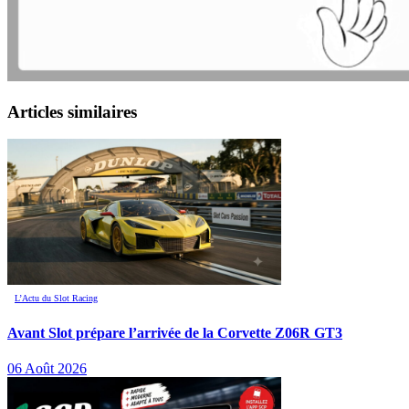
Articles similaires
L’Actu du Slot Racing
Avant Slot prépare l’arrivée de la Corvette Z06R GT3
06 Août 2026