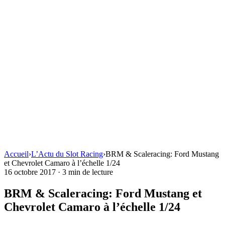
Accueil
›
L’Actu du Slot Racing
›
BRM & Scaleracing: Ford Mustang
et Chevrolet Camaro à l’échelle 1/24
16 octobre 2017
·
3 min de lecture
BRM & Scaleracing: Ford Mustang et
Chevrolet Camaro à l’échelle 1/24