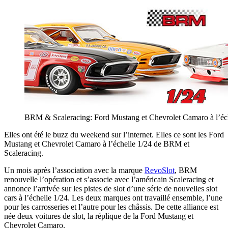
BRM & Scaleracing: Ford Mustang et Chevrolet Camaro à l’éch
Elles ont été le buzz du weekend sur l’internet. Elles ce sont les Ford
Mustang et Chevrolet Camaro à l’échelle 1/24 de BRM et
Scaleracing.
Un mois après l’association avec la marque
RevoSlot
, BRM
renouvelle l’opération et s’associe avec l’américain Scaleracing et
annonce l’arrivée sur les pistes de slot d’une série de nouvelles slot
cars à l’échelle 1/24. Les deux marques ont travaillé ensemble, l’une
pour les carrosseries et l’autre pour les châssis. De cette alliance est
née deux voitures de slot, la réplique de la Ford Mustang et
Chevrolet Camaro.