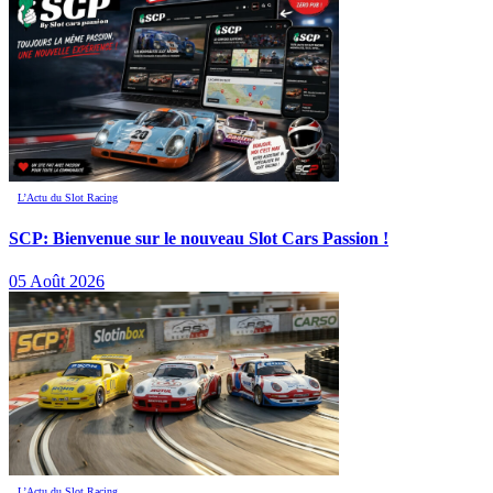
L’Actu du Slot Racing
SCP: Bienvenue sur le nouveau Slot Cars Passion !
05 Août 2026
L’Actu du Slot Racing