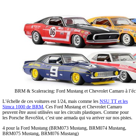
BRM & Scaleracing: Ford Mustang et Chevrolet Camaro à l’éch
L’échelle de ces voitures est 1/24, mais comme les
NSU TT et les
Simca 1000 de BRM
, Ces Ford Mustang et Chevrolet Camaro
peuvent être aussi utilisées sur les circuits plastiques. Comme pour
les Porsche RevoSlot, c’est une armada qui va arriver sur nos pistes.
4 pour la Ford Mustang (BRM073 Mustang, BRM074 Mustang,
BRM075 Mustang, BRM076 Mustang)