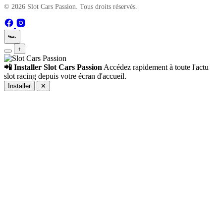
© 2026 Slot Cars Passion. Tous droits réservés.
🏎️
↑
📲 Installer Slot Cars Passion
Accédez rapidement à toute l'actu
slot racing depuis votre écran d'accueil.
Installer
✕