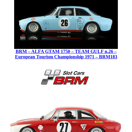
BRM – ALFA GTAM 1750 – TEAM GULF n.26 –
European Tourism Championship 1971 – BRM183