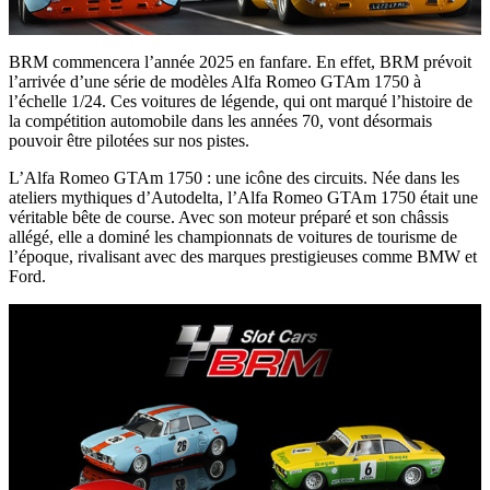
BRM commencera l’année 2025 en fanfare. En effet, BRM prévoit
l’arrivée d’une série de modèles Alfa Romeo GTAm 1750 à
l’échelle 1/24. Ces voitures de légende, qui ont marqué l’histoire de
la compétition automobile dans les années 70, vont désormais
pouvoir être pilotées sur nos pistes.
L’Alfa Romeo GTAm 1750 : une icône des circuits. Née dans les
ateliers mythiques d’Autodelta, l’Alfa Romeo GTAm 1750 était une
véritable bête de course. Avec son moteur préparé et son châssis
allégé, elle a dominé les championnats de voitures de tourisme de
l’époque, rivalisant avec des marques prestigieuses comme BMW et
Ford.