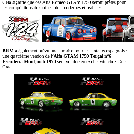
Cela signifie que ces Alfa Romeo GTAm 1750 seront prêtes pour
les compétitions de slot les plus modernes et réalistes.
BRM
a également prévu une surprise pour les sloteurs espagnols :
une quatrième version de l
‘Alfa GTAM 1750 Tergal n°6
Escuderia Montjuich 1970
sera vendue en exclusivité chez Cric
Crac