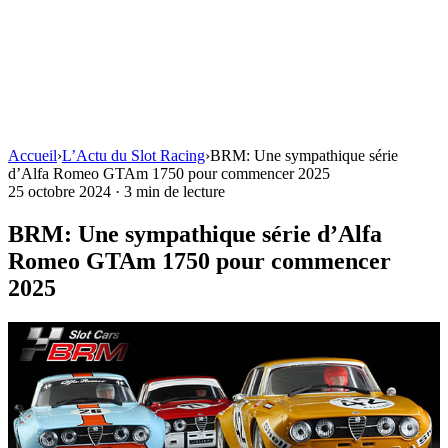
Accueil
›
L’Actu du Slot Racing
›
BRM: Une sympathique série
d’Alfa Romeo GTAm 1750 pour commencer 2025
25 octobre 2024
·
3 min de lecture
BRM: Une sympathique série d’Alfa
Romeo GTAm 1750 pour commencer
2025