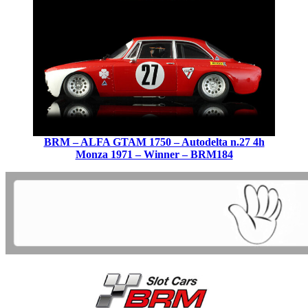
BRM – ALFA GTAM 1750 – Autodelta n.27 4h
Monza 1971 – Winner – BRM184