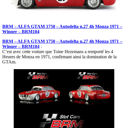
BRM – ALFA GTAM 1750 – Autodelta n.27 4h Monza 1971 –
Winner – BRM184
BRM – ALFA GTAM 1750 – Autodelta n.27 4h Monza 1971 –
Winner – BRM184
:
C’est avec cette voiture que Toine Hezemans a remporté les 4
Heures de Monza en 1971, confirmant ainsi la domination de la
GTAm.