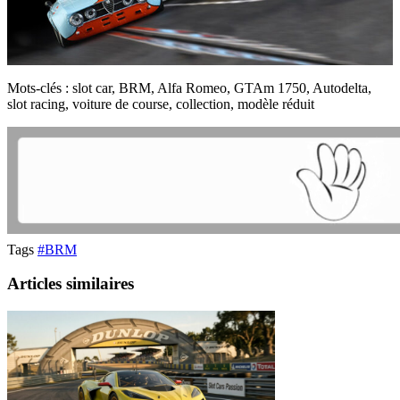
Mots-clés : slot car, BRM, Alfa Romeo, GTAm 1750, Autodelta,
slot racing, voiture de course, collection, modèle réduit
Tags
#BRM
Articles similaires