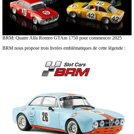
BRM: Quatre Alfa Romeo GTAm 1750 pour commencer 2025
BRM nous propose trois livrées emblématiques de cette légende :