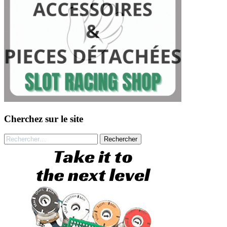
Cherchez sur le site
Rechercher :