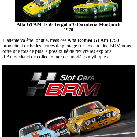
Alfa GTAM 1750 Tergal n°6 Escuderia Montjuich
1970
L’attente va être longue, mais ces
Alfa Romeo GTAm 1750
promettent de belles heures de pilotage sur nos circuits. BRM nous
offre une fois de plus la possibilité de revivre les exploits
d’Autodelta et de collectionner des modèles mythiques.