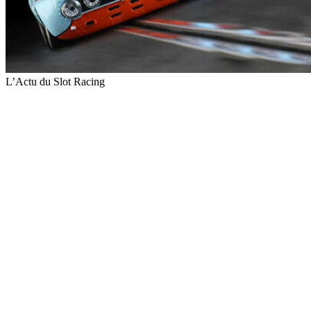
L’Actu du Slot Racing