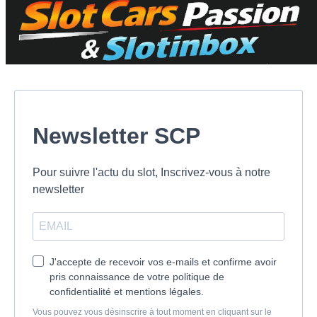
Newsletter SCP
Pour suivre l'actu du slot, Inscrivez-vous à notre
newsletter
J'accepte de recevoir vos e-mails et confirme avoir
pris connaissance de votre politique de
confidentialité et mentions légales.
Vous pouvez vous désinscrire à tout moment en cliquant sur le