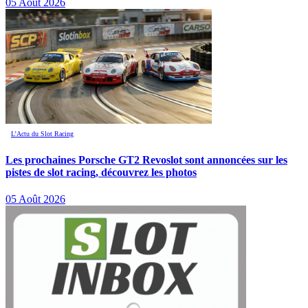
05 Août 2026
L’Actu du Slot Racing
Les prochaines Porsche GT2 Revoslot sont annoncées sur les
pistes de slot racing, découvrez les photos
05 Août 2026