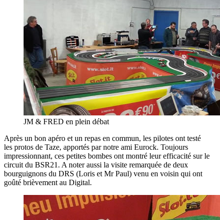
JM & FRED en plein débat
Après un bon apéro et un repas en commun, les pilotes ont testé
les protos de Taze, apportés par notre ami Eurock. Toujours
impressionnant, ces petites bombes ont montré leur efficacité sur le
circuit du BSR21. A noter aussi la visite remarquée de deux
bourguignons du DRS (Loris et Mr Paul) venu en voisin qui ont
goûté brièvement au Digital.