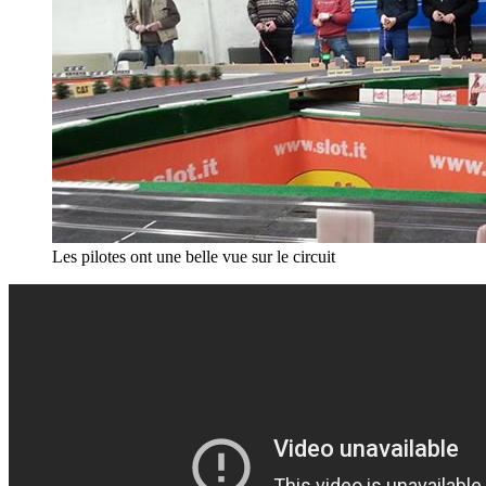
Les pilotes ont une belle vue sur le circuit