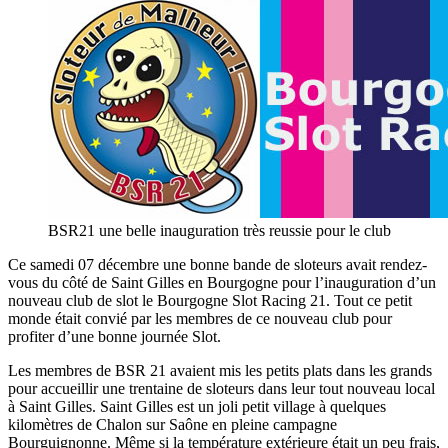
BSR21 une belle inauguration très reussie pour le club
Ce samedi 07 décembre une bonne bande de sloteurs avait rendez-
vous du côté de Saint Gilles en Bourgogne pour l’inauguration d’un
nouveau club de slot le Bourgogne Slot Racing 21. Tout ce petit
monde était convié par les membres de ce nouveau club pour
profiter d’une bonne journée Slot.
Les membres de BSR 21 avaient mis les petits plats dans les grands
pour accueillir une trentaine de sloteurs dans leur tout nouveau local
à Saint Gilles. Saint Gilles est un joli petit village à quelques
kilomètres de Chalon sur Saône en pleine campagne
Bourguignonne. Même si la température extérieure était un peu frais,