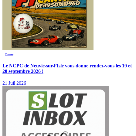
Course
Le NCPC de Neuvic-sur-l’Isle vous donne rendez-vous les 19 et
20 septembre 2026 !
21 Juil 2026