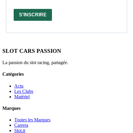
S'INSCRIRE
SLOT CARS PASSION
La passion du slot racing, partagée.
Catégories
Actu
Les Clubs
Matériel
Marques
Toutes les Marques
Carrera
Slot.it