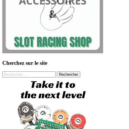
Cherchez sur le site
Rechercher :