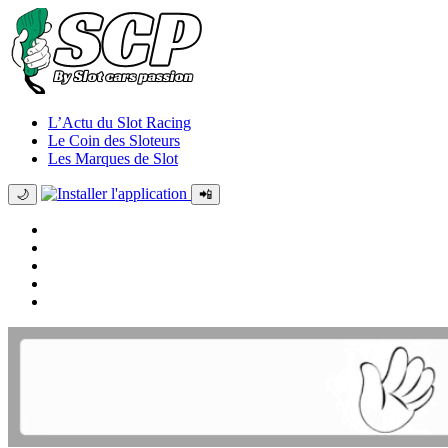
L’Actu du Slot Racing
Le Coin des Sloteurs
Les Marques de Slot
🌙
📲