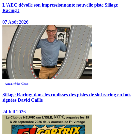
L’AEC dévoile son impressionnante nouvelle piste Sillage
Racing !
07 Août 2026
Actualité des Clubs
Sillage Racing: dans les coulisses des pistes de slot racing en bois
signées David Caille
24 Juil 2026